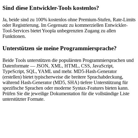
Sind diese Entwickler-Tools kostenlos?
Ja, beide sind zu 100% kostenlos ohne Premium-Stufen, Rate-Limits
oder Registrierung. Im Gegensatz zu kommerziellen Entwickler-
Tool-Services bietet Yoopla unbegrenzten Zugang zu allen
Funktionen.
Unterstützen sie meine Programmiersprache?
Beide Tools unterstützen die populärsten Programmiersprachen und
Datenformate — JSON, XML, HTML, CSS, JavaScript,
TypeScript, SQL, YAML und mehr. MD5-Hash-Generator
(erstellen) bietet typischerweise die breitere Sprachabdeckung,
während Hash-Generator (MD5, SHA) tiefere Unterstützung für
spezifische Sprachen oder moderne Syntax-Features bieten kann.
Prüfen Sie die jeweilige Dokumentation für die vollständige Liste
unterstützter Formate.