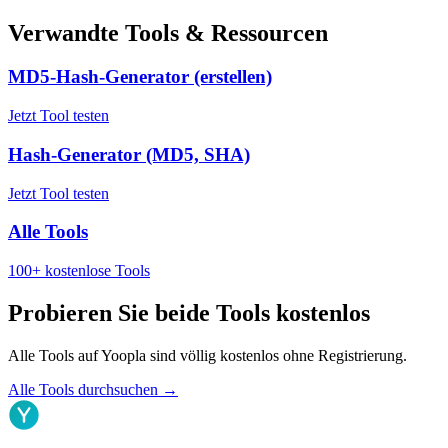
Verwandte Tools & Ressourcen
MD5-Hash-Generator (erstellen)
Jetzt Tool testen
Hash-Generator (MD5, SHA)
Jetzt Tool testen
Alle Tools
100+ kostenlose Tools
Probieren Sie beide Tools kostenlos
Alle Tools auf Yoopla sind völlig kostenlos ohne Registrierung.
Alle Tools durchsuchen
→