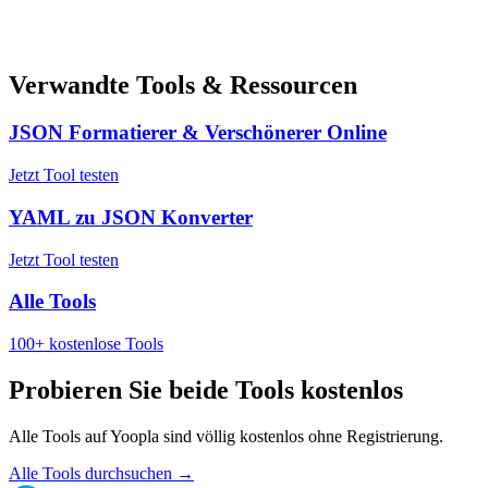
Verwandte Tools & Ressourcen
JSON Formatierer & Verschönerer Online
Jetzt Tool testen
YAML zu JSON Konverter
Jetzt Tool testen
Alle Tools
100+ kostenlose Tools
Probieren Sie beide Tools kostenlos
Alle Tools auf Yoopla sind völlig kostenlos ohne Registrierung.
Alle Tools durchsuchen
→