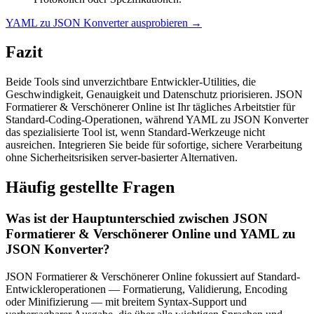
YAML zu JSON Konverter ausprobieren
→
Fazit
Beide Tools sind unverzichtbare Entwickler-Utilities, die
Geschwindigkeit, Genauigkeit und Datenschutz priorisieren. JSON
Formatierer & Verschönerer Online ist Ihr tägliches Arbeitstier für
Standard-Coding-Operationen, während YAML zu JSON Konverter
das spezialisierte Tool ist, wenn Standard-Werkzeuge nicht
ausreichen. Integrieren Sie beide für sofortige, sichere Verarbeitung
ohne Sicherheitsrisiken server-basierter Alternativen.
Häufig gestellte Fragen
Was ist der Hauptunterschied zwischen JSON
Formatierer & Verschönerer Online und YAML zu
JSON Konverter?
JSON Formatierer & Verschönerer Online fokussiert auf Standard-
Entwickleroperationen — Formatierung, Validierung, Encoding
oder Minifizierung — mit breitem Syntax-Support und