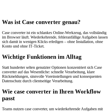
Was ist Case converter genau?
Case converter ist ein schlankes Online‑Werkzeug, das vollständig
im Browser läuft. Wiederkehrende, fehleranfällige Aufgaben lassen
sich damit in wenigen Klicks erledigen – ohne Installation, ohne
Konto und ohne IT‑Ticket.
Wichtige Funktionen im Alltag
Statt hunderter selten genutzter Optionen konzentriert sich Case
converter auf das Wesentliche: schnelle Verarbeitung, klare
Rückmeldungen, sinnvolle Voreinstellungen und konsequenten
Datenschutz durch clientseitige Verarbeitung.
Wie case converter in Ihren Workflow
passt
Teams nutzen case converter, um wiederkehrende Aufgaben mit