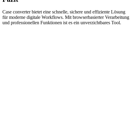
Case converter bietet eine schnelle, sichere und effiziente Lösung
für moderne digitale Workflows. Mit browserbasierter Verarbeitung
und professionellen Funktionen ist es ein unverzichtbares Tool.