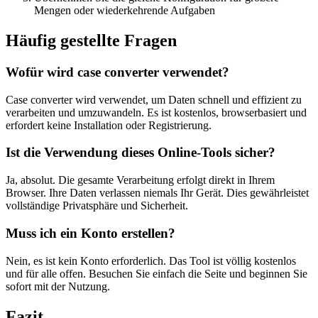
Mengen oder wiederkehrende Aufgaben
Häufig gestellte Fragen
Wofür wird case converter verwendet?
Case converter wird verwendet, um Daten schnell und effizient zu
verarbeiten und umzuwandeln. Es ist kostenlos, browserbasiert und
erfordert keine Installation oder Registrierung.
Ist die Verwendung dieses Online-Tools sicher?
Ja, absolut. Die gesamte Verarbeitung erfolgt direkt in Ihrem
Browser. Ihre Daten verlassen niemals Ihr Gerät. Dies gewährleistet
vollständige Privatsphäre und Sicherheit.
Muss ich ein Konto erstellen?
Nein, es ist kein Konto erforderlich. Das Tool ist völlig kostenlos
und für alle offen. Besuchen Sie einfach die Seite und beginnen Sie
sofort mit der Nutzung.
Fazit