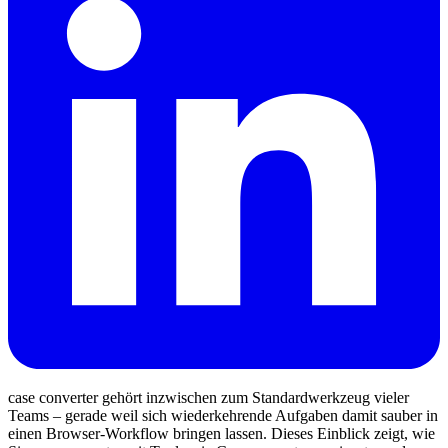
case converter gehört inzwischen zum Standardwerkzeug vieler
Teams – gerade weil sich wiederkehrende Aufgaben damit sauber in
einen Browser‑Workflow bringen lassen. Dieses Einblick zeigt, wie