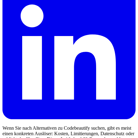
Wenn Sie nach Alternativen zu Codebeautify suchen, gibt es meist
einen konkreten Auslöser: Kosten, Limitierungen, Datenschutz oder