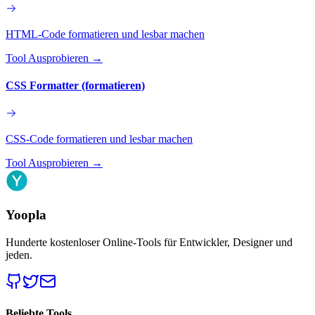
HTML-Code formatieren und lesbar machen
Tool Ausprobieren
→
CSS Formatter (formatieren)
CSS-Code formatieren und lesbar machen
Tool Ausprobieren
→
Yoopla
Hunderte kostenloser Online-Tools für Entwickler, Designer und
jeden.
Beliebte Tools