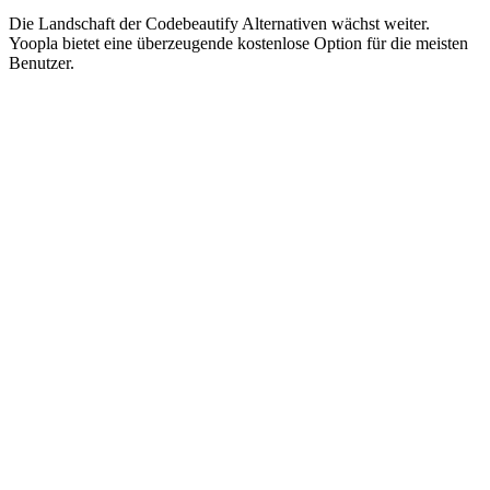
Die Landschaft der Codebeautify Alternativen wächst weiter.
Yoopla bietet eine überzeugende kostenlose Option für die meisten
Benutzer.