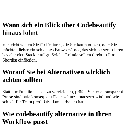
Wann sich ein Blick über Codebeautify
hinaus lohnt
Vielleicht zahlen Sie für Features, die Sie kaum nutzen, oder Sie
möchten lieber ein schlankes Browser‑Tool, das sich besser in Ihren
bestehenden Stack einfügt. Solche Gründe sollten direkt in Ihre
Shortlist einfließen.
Worauf Sie bei Alternativen wirklich
achten sollten
Statt nur Funktionslisten zu vergleichen, prüfen Sie, wie transparent
Preise sind, wie konsequent Datenschutz umgesetzt wird und wie
schnell Ihr Team produktiv damit arbeiten kann.
Wie codebeautify alternative in Ihren
Workflow passt