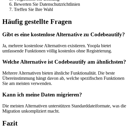
Bewerten Sie Datenschutzrichtlinien
Treffen Sie Ihre Wahl
Häufig gestellte Fragen
Gibt es eine kostenlose Alternative zu Codebeautify?
Ja, mehrere kostenlose Alternativen existieren. Yoopla bietet
umfassende Funktionen völlig kostenlos ohne Registrierung.
Welche Alternative ist Codebeautify am ähnlichsten?
Mehrere Alternativen bieten ähnliche Funktionalität. Die beste
Übereinstimmung hängt davon ab, welche spezifischen Funktionen
Sie am meisten verwenden.
Kann ich meine Daten migrieren?
Die meisten Alternativen unterstützen Standarddateiformate, was die
Migration unkompliziert macht.
Fazit