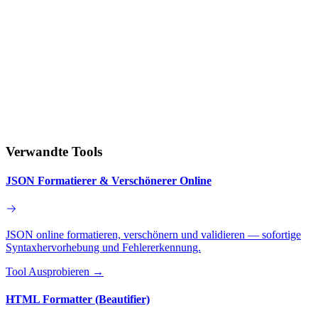
Verwandte Tools
JSON Formatierer & Verschönerer Online
JSON online formatieren, verschönern und validieren — sofortige
Syntaxhervorhebung und Fehlererkennung.
Tool Ausprobieren
→
HTML Formatter (Beautifier)