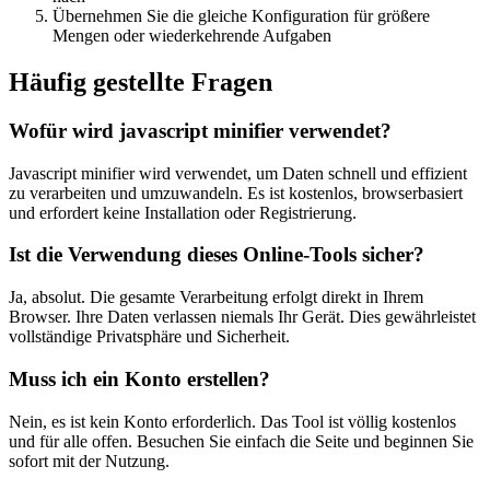
Übernehmen Sie die gleiche Konfiguration für größere
Mengen oder wiederkehrende Aufgaben
Häufig gestellte Fragen
Wofür wird javascript minifier verwendet?
Javascript minifier wird verwendet, um Daten schnell und effizient
zu verarbeiten und umzuwandeln. Es ist kostenlos, browserbasiert
und erfordert keine Installation oder Registrierung.
Ist die Verwendung dieses Online-Tools sicher?
Ja, absolut. Die gesamte Verarbeitung erfolgt direkt in Ihrem
Browser. Ihre Daten verlassen niemals Ihr Gerät. Dies gewährleistet
vollständige Privatsphäre und Sicherheit.
Muss ich ein Konto erstellen?
Nein, es ist kein Konto erforderlich. Das Tool ist völlig kostenlos
und für alle offen. Besuchen Sie einfach die Seite und beginnen Sie
sofort mit der Nutzung.