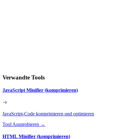
Verwandte Tools
JavaScript Minifier (komprimieren)
JavaScript-Code komprimieren und optimieren
Tool Ausprobieren
→
HTML Minifier (komprimieren)