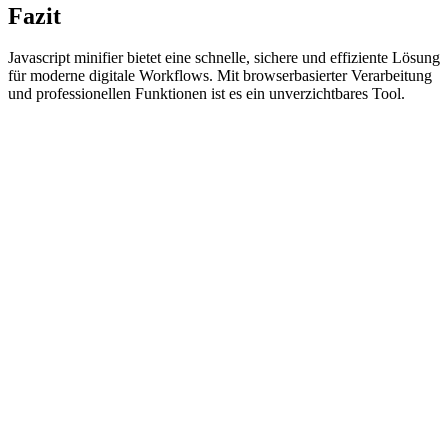
Fazit
Javascript minifier bietet eine schnelle, sichere und effiziente Lösung
für moderne digitale Workflows. Mit browserbasierter Verarbeitung
und professionellen Funktionen ist es ein unverzichtbares Tool.