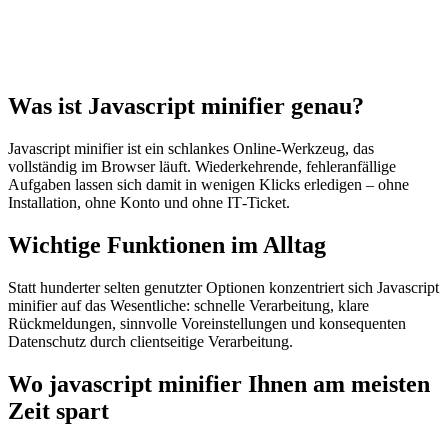
Was ist Javascript minifier genau?
Javascript minifier ist ein schlankes Online‑Werkzeug, das
vollständig im Browser läuft. Wiederkehrende, fehleranfällige
Aufgaben lassen sich damit in wenigen Klicks erledigen – ohne
Installation, ohne Konto und ohne IT‑Ticket.
Wichtige Funktionen im Alltag
Statt hunderter selten genutzter Optionen konzentriert sich Javascript
minifier auf das Wesentliche: schnelle Verarbeitung, klare
Rückmeldungen, sinnvolle Voreinstellungen und konsequenten
Datenschutz durch clientseitige Verarbeitung.
Wo javascript minifier Ihnen am meisten
Zeit spart