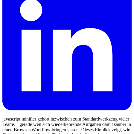
javascript minifier gehört inzwischen zum Standardwerkzeug vieler
Teams – gerade weil sich wiederkehrende Aufgaben damit sauber in
einen Browser‑Workflow bringen lassen. Dieses Einblick zeigt, wie