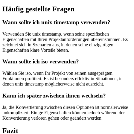
Häufig gestellte Fragen
Wann sollte ich unix timestamp verwenden?
Verwenden Sie unix timestamp, wenn seine spezifischen
Eigenschaften mit Ihren Projektanforderungen übereinstimmen. Es
zeichnet sich in Szenarien aus, in denen seine einzigartigen
Eigenschaften klare Vorteile bieten.
Wann sollte ich iso verwenden?
Wählen Sie iso, wenn Ihr Projekt von seinen ausgeprägten
Funktionen profitiert. Es ist besonders effektiv in Situationen, in
denen unix timestamp möglicherweise nicht ausreicht.
Kann ich später zwischen ihnen wechseln?
Ja, die Konvertierung zwischen diesen Optionen ist normalerweise
unkompliziert. Einige Eigenschaften können jedoch während der
Konvertierung verloren gehen oder geändert werden.
Fazit