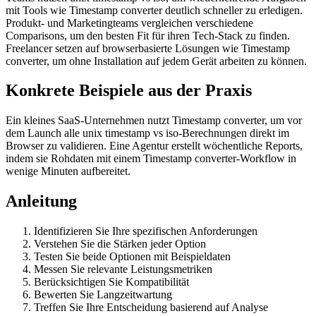
mit Tools wie Timestamp converter deutlich schneller zu erledigen.
Produkt- und Marketingteams vergleichen verschiedene
Comparisons, um den besten Fit für ihren Tech-Stack zu finden.
Freelancer setzen auf browserbasierte Lösungen wie Timestamp
converter, um ohne Installation auf jedem Gerät arbeiten zu können.
Konkrete Beispiele aus der Praxis
Ein kleines SaaS-Unternehmen nutzt Timestamp converter, um vor
dem Launch alle unix timestamp vs iso-Berechnungen direkt im
Browser zu validieren. Eine Agentur erstellt wöchentliche Reports,
indem sie Rohdaten mit einem Timestamp converter-Workflow in
wenige Minuten aufbereitet.
Anleitung
Identifizieren Sie Ihre spezifischen Anforderungen
Verstehen Sie die Stärken jeder Option
Testen Sie beide Optionen mit Beispieldaten
Messen Sie relevante Leistungsmetriken
Berücksichtigen Sie Kompatibilität
Bewerten Sie Langzeitwartung
Treffen Sie Ihre Entscheidung basierend auf Analyse