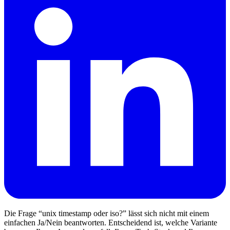
Die Frage “unix timestamp oder iso?” lässt sich nicht mit einem
einfachen Ja/Nein beantworten. Entscheidend ist, welche Variante