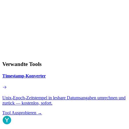
Verwandte Tools
Timestamp-Konverter
Unix-Epoch-Zeitstempel in lesbare Datumsangaben umrechnen und
zurück — kostenlos, sofort.
Tool Ausprobieren
→