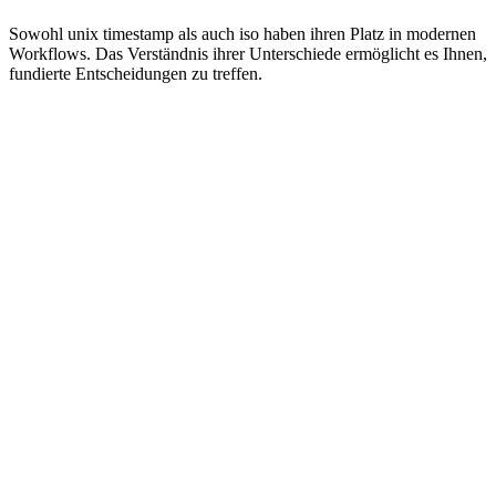
Sowohl unix timestamp als auch iso haben ihren Platz in modernen
Workflows. Das Verständnis ihrer Unterschiede ermöglicht es Ihnen,
fundierte Entscheidungen zu treffen.