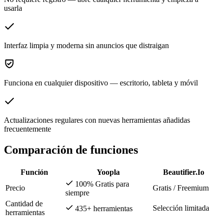
usarla
Interfaz limpia y moderna sin anuncios que distraigan
Funciona en cualquier dispositivo — escritorio, tableta y móvil
Actualizaciones regulares con nuevas herramientas añadidas
frecuentemente
Comparación de funciones
Función
Yoopla
Beautifier.Io
100% Gratis para
Precio
Gratis / Freemium
siempre
Cantidad de
Selección limitada
435+ herramientas
herramientas