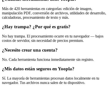
Más de 420 herramientas en categorías: edición de imagen,
manipulación PDF, conversión de archivos, utilidades de desarrollo,
calculadoras, procesamiento de texto y más.
¿Hay trampa? ¿Por qué es gratis?
No hay trampa. El procesamiento ocurre en tu navegador — bajos
costos de servidor, sin necesidad de precios premium.
¿Necesito crear una cuenta?
No. Cada herramienta funciona inmediatamente sin registro.
¿Mis datos están seguros en Yoopla?
Sí. La mayoría de herramientas procesan datos localmente en tu
navegador. Tus archivos nunca salen de tu dispositivo.