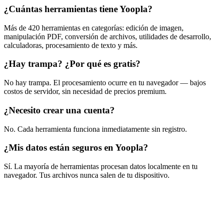
¿Cuántas herramientas tiene Yoopla?
Más de 420 herramientas en categorías: edición de imagen,
manipulación PDF, conversión de archivos, utilidades de desarrollo,
calculadoras, procesamiento de texto y más.
¿Hay trampa? ¿Por qué es gratis?
No hay trampa. El procesamiento ocurre en tu navegador — bajos
costos de servidor, sin necesidad de precios premium.
¿Necesito crear una cuenta?
No. Cada herramienta funciona inmediatamente sin registro.
¿Mis datos están seguros en Yoopla?
Sí. La mayoría de herramientas procesan datos localmente en tu
navegador. Tus archivos nunca salen de tu dispositivo.