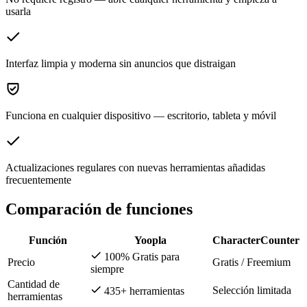
usarla
Interfaz limpia y moderna sin anuncios que distraigan
Funciona en cualquier dispositivo — escritorio, tableta y móvil
Actualizaciones regulares con nuevas herramientas añadidas
frecuentemente
Comparación de funciones
Función
Yoopla
CharacterCounter
100% Gratis para
Precio
Gratis / Freemium
siempre
Cantidad de
Selección limitada
435+ herramientas
herramientas