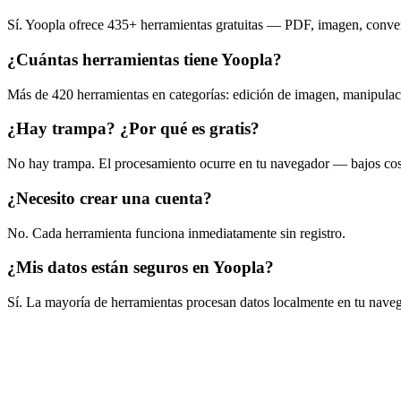
Sí. Yoopla ofrece 435+ herramientas gratuitas — PDF, imagen, converso
¿Cuántas herramientas tiene Yoopla?
Más de 420 herramientas en categorías: edición de imagen, manipulaci
¿Hay trampa? ¿Por qué es gratis?
No hay trampa. El procesamiento ocurre en tu navegador — bajos cost
¿Necesito crear una cuenta?
No. Cada herramienta funciona inmediatamente sin registro.
¿Mis datos están seguros en Yoopla?
Sí. La mayoría de herramientas procesan datos localmente en tu navega