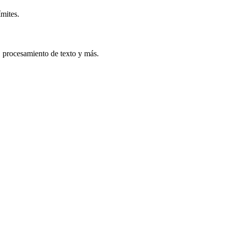
ímites.
, procesamiento de texto y más.