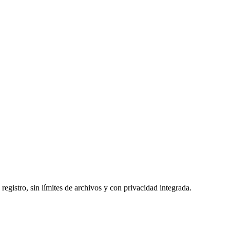
egistro, sin límites de archivos y con privacidad integrada.