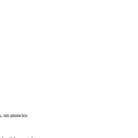
s, sin anuncios