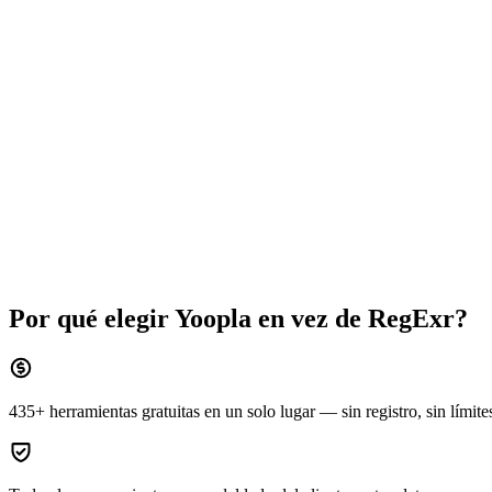
Por qué elegir Yoopla en vez de
RegExr
?
435+ herramientas gratuitas en un solo lugar — sin registro, sin límite