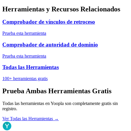
Herramientas y Recursos Relacionados
Comprobador de vínculos de retroceso
Prueba esta herramienta
Comprobador de autoridad de dominio
Prueba esta herramienta
Todas las Herramientas
100+ herramientas gratis
Prueba Ambas Herramientas Gratis
Todas las herramientas en Yoopla son completamente gratis sin
registro.
Ver Todas las Herramientas
→