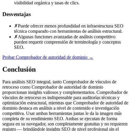
visibilidad orgánica y tasas de clics.
Desventajas
✗
Puede ofrecer menos profundidad en infraestructura SEO
técnica comparado con herramientas de análisis estructural.
✗
Algunas funciones avanzadas de análisis competitivo
pueden requerir comprensión de terminología y conceptos
SEO.
Probar Comprobador de autoridad de dominio
→
Conclusión
Para análisis SEO integral, tanto Comprobador de vínculos de
retroceso como Comprobador de autoridad de dominio
proporcionan insights valiosos y complementarios. Comprobador de
vínculos de retroceso es indispensable para auditorías técnicas y
optimización estructural, mientras que Comprobador de autoridad de
dominio destaca en análisis a nivel de contenido e investigación
competitiva. Usar ambas herramientas juntas le da la imagen más
completa de su rendimiento SEO. Ambas se ejecutan de forma
segura en su navegador, son completamente gratuitas y no requieren
registro — brindándole insights SEO de nivel profesional sin el