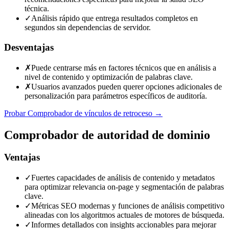
técnica.
✓
Análisis rápido que entrega resultados completos en
segundos sin dependencias de servidor.
Desventajas
✗
Puede centrarse más en factores técnicos que en análisis a
nivel de contenido y optimización de palabras clave.
✗
Usuarios avanzados pueden querer opciones adicionales de
personalización para parámetros específicos de auditoría.
Probar Comprobador de vínculos de retroceso
→
Comprobador de autoridad de dominio
Ventajas
✓
Fuertes capacidades de análisis de contenido y metadatos
para optimizar relevancia on-page y segmentación de palabras
clave.
✓
Métricas SEO modernas y funciones de análisis competitivo
alineadas con los algoritmos actuales de motores de búsqueda.
✓
Informes detallados con insights accionables para mejorar