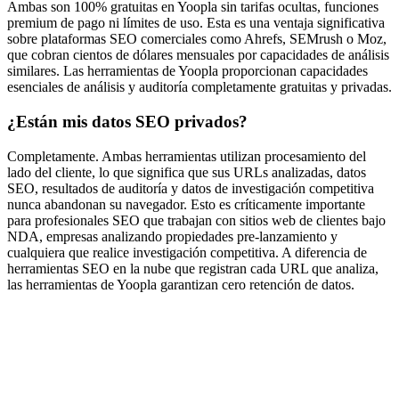
Ambas son 100% gratuitas en Yoopla sin tarifas ocultas, funciones
premium de pago ni límites de uso. Esta es una ventaja significativa
sobre plataformas SEO comerciales como Ahrefs, SEMrush o Moz,
que cobran cientos de dólares mensuales por capacidades de análisis
similares. Las herramientas de Yoopla proporcionan capacidades
esenciales de análisis y auditoría completamente gratuitas y privadas.
¿Están mis datos SEO privados?
Completamente. Ambas herramientas utilizan procesamiento del
lado del cliente, lo que significa que sus URLs analizadas, datos
SEO, resultados de auditoría y datos de investigación competitiva
nunca abandonan su navegador. Esto es críticamente importante
para profesionales SEO que trabajan con sitios web de clientes bajo
NDA, empresas analizando propiedades pre-lanzamiento y
cualquiera que realice investigación competitiva. A diferencia de
herramientas SEO en la nube que registran cada URL que analiza,
las herramientas de Yoopla garantizan cero retención de datos.