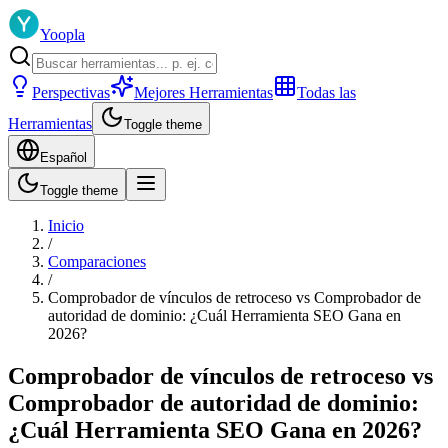
Yoopla
Perspectivas
Mejores Herramientas
Todas las
Herramientas
Toggle theme
Español
Toggle theme
Inicio
/
Comparaciones
/
Comprobador de vínculos de retroceso vs Comprobador de
autoridad de dominio: ¿Cuál Herramienta SEO Gana en
2026?
Comprobador de vínculos de retroceso vs
Comprobador de autoridad de dominio:
¿Cuál Herramienta SEO Gana en 2026?