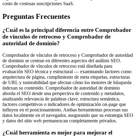
costo de costosas suscripciones SaaS.
Preguntas Frecuentes
¿Cuál es la principal diferencia entre Comprobador
de vínculos de retroceso y Comprobador de
autoridad de dominio?
Comprobador de vínculos de retroceso y Comprobador de autoridad
de dominio se centran en diferentes aspectos del análisis SEO.
Comprobador de vínculos de retroceso está diseñada para
evaluación SEO técnica y estructural — examinando factores como
arquitectura de página, cumplimiento de meta etiquetas, estructuras
de URL y rastreabilidad que afectan cómo los motores de búsqueda
indexan su contenido. Comprobador de autoridad de dominio
aborda el SEO desde una perspectiva de contenido y metadatos,
analizando relevancia de palabras clave, estructura semántica,
factores competitivos o indicadores de optimización on-page que
influyen en el posicionamiento. Ambas herramientas procesan sus
datos localmente en el navegador, asegurando que su estrategia SEO
y datos del sitio web permanezcan completamente privados.
¿Cuál herramienta es mejor para mejorar el