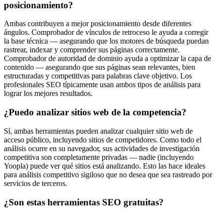
posicionamiento?
Ambas contribuyen a mejor posicionamiento desde diferentes
ángulos. Comprobador de vínculos de retroceso le ayuda a corregir
la base técnica — asegurando que los motores de búsqueda puedan
rastrear, indexar y comprender sus páginas correctamente.
Comprobador de autoridad de dominio ayuda a optimizar la capa de
contenido — asegurando que sus páginas sean relevantes, bien
estructuradas y competitivas para palabras clave objetivo. Los
profesionales SEO típicamente usan ambos tipos de análisis para
lograr los mejores resultados.
¿Puedo analizar sitios web de la competencia?
Sí, ambas herramientas pueden analizar cualquier sitio web de
acceso público, incluyendo sitios de competidores. Como todo el
análisis ocurre en su navegador, sus actividades de investigación
competitiva son completamente privadas — nadie (incluyendo
Yoopla) puede ver qué sitios está analizando. Esto las hace ideales
para análisis competitivo sigiloso que no desea que sea rastreado por
servicios de terceros.
¿Son estas herramientas SEO gratuitas?