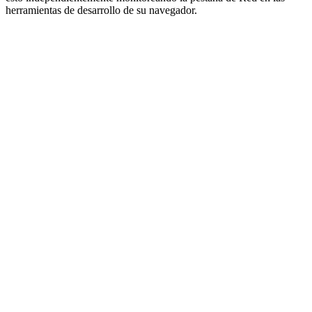
herramientas de desarrollo de su navegador.