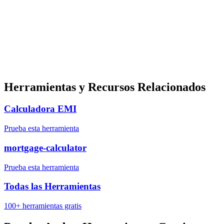
Herramientas y Recursos Relacionados
Calculadora EMI
Prueba esta herramienta
mortgage-calculator
Prueba esta herramienta
Todas las Herramientas
100+ herramientas gratis