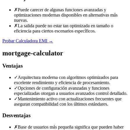
✗
Puede carecer de algunas funciones avanzadas y
optimizaciones modernas disponibles en alternativas más
nuevas.
✗
La salida puede no estar tan optimizada en tamaño o
eficiencia para ciertos escenarios específicos.
Probar Calculadora EMI
→
mortgage-calculator
Ventajas
✓
Arquitectura moderna con algoritmos optimizados para
excelente rendimiento y eficiencia de procesamiento.
✓
Opciones de configuración avanzadas y funciones
especializadas otorgan a usuarios avanzados control detallado.
✓
Mantenimiento activo con actualizaciones frecuentes que
aseguran compatibilidad con los últimos estándares.
Desventajas
✗
Base de usuarios más pequeña significa que pueden haber