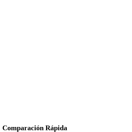
Comparación Rápida