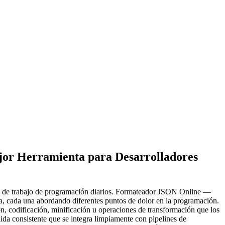
or Herramienta para Desarrolladores
lujos de trabajo de programación diarios. Formateador JSON Online —
, cada una abordando diferentes puntos de dolor en la programación.
n, codificación, minificación u operaciones de transformación que los
ida consistente que se integra limpiamente con pipelines de