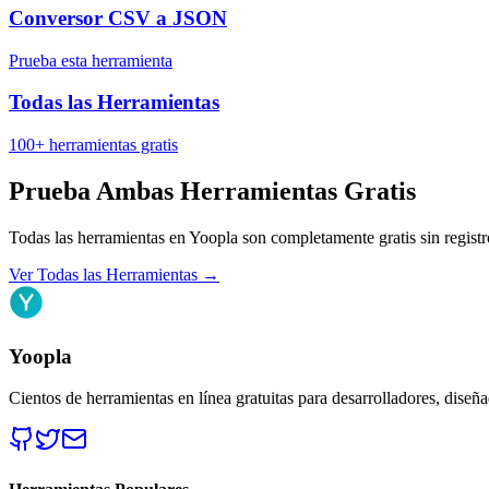
Conversor CSV a JSON
Prueba esta herramienta
Todas las Herramientas
100+ herramientas gratis
Prueba Ambas Herramientas Gratis
Todas las herramientas en Yoopla son completamente gratis sin registr
Ver Todas las Herramientas
→
Yoopla
Cientos de herramientas en línea gratuitas para desarrolladores, diseñ