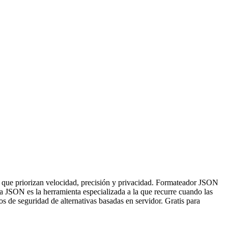
que priorizan velocidad, precisión y privacidad. Formateador JSON
a JSON es la herramienta especializada a la que recurre cuando las
os de seguridad de alternativas basadas en servidor. Gratis para