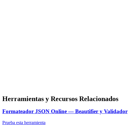
Herramientas y Recursos Relacionados
Formateador JSON Online — Beautifier y Validador
Prueba esta herramienta