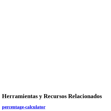
Herramientas y Recursos Relacionados
percentage-calculator