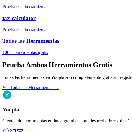
Prueba esta herramienta
tax-calculator
Prueba esta herramienta
Todas las Herramientas
100+ herramientas gratis
Prueba Ambas Herramientas Gratis
Todas las herramientas en Yoopla son completamente gratis sin registr
Ver Todas las Herramientas
→
Yoopla
Cientos de herramientas en línea gratuitas para desarrolladores, diseñ