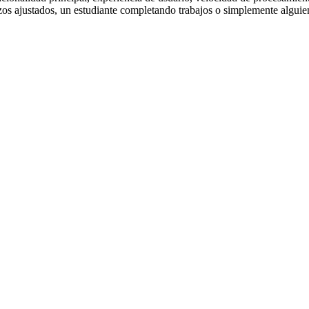
os ajustados, un estudiante completando trabajos o simplemente alguien 