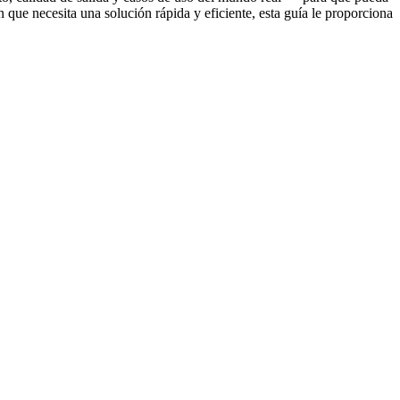
que necesita una solución rápida y eficiente, esta guía le proporciona