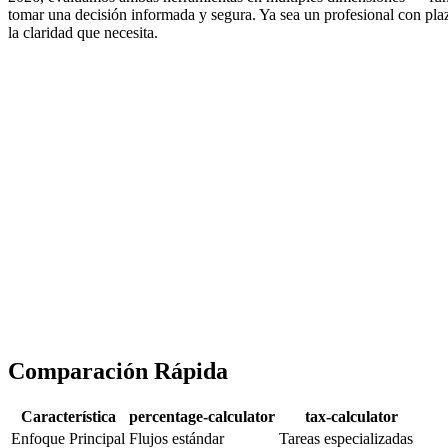
tomar una decisión informada y segura. Ya sea un profesional con plaz
la claridad que necesita.
Comparación Rápida
Característica
percentage-calculator
tax-calculator
Enfoque Principal
Flujos estándar
Tareas especializadas