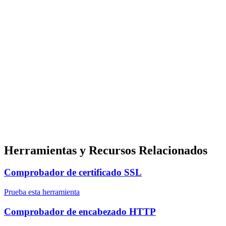
Herramientas y Recursos Relacionados
Comprobador de certificado SSL
Prueba esta herramienta
Comprobador de encabezado HTTP