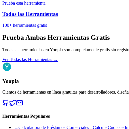
Prueba esta herramienta
Todas las Herramientas
100+ herramientas gratis
Prueba Ambas Herramientas Gratis
Todas las herramientas en Yoopla son completamente gratis sin registr
Ver Todas las Herramientas
→
Yoopla
Cientos de herramientas en línea gratuitas para desarrolladores, diseñ
Herramientas Populares
→
Calculadora de Préstamos Comerciales - Calcule Cuotas e Int