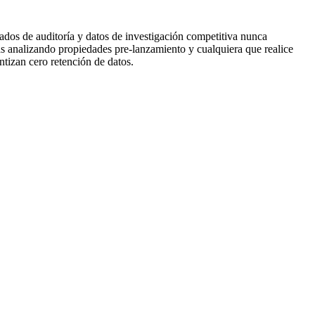
ados de auditoría y datos de investigación competitiva nunca
s analizando propiedades pre-lanzamiento y cualquiera que realice
tizan cero retención de datos.