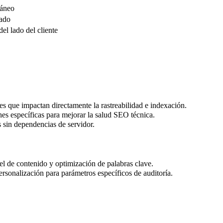
táneo
ado
el lado del cliente
es que impactan directamente la rastreabilidad e indexación.
es específicas para mejorar la salud SEO técnica.
 sin dependencias de servidor.
vel de contenido y optimización de palabras clave.
sonalización para parámetros específicos de auditoría.