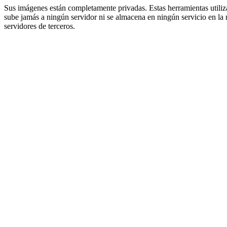
Sus imágenes están completamente privadas. Estas herramientas utili
sube jamás a ningún servidor ni se almacena en ningún servicio en la 
servidores de terceros.