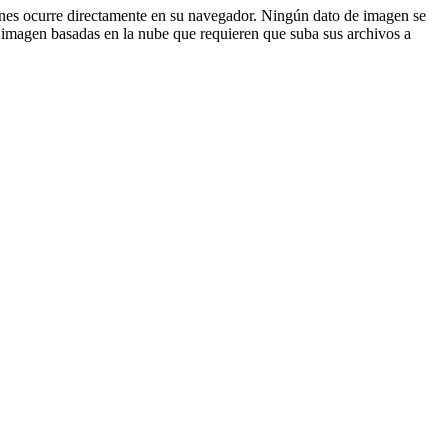
enes ocurre directamente en su navegador. Ningún dato de imagen se
e imagen basadas en la nube que requieren que suba sus archivos a