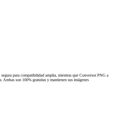
a segura para compatibilidad amplia, mientras que Conversor PNG a
rea. Ambas son 100% gratuitas y mantienen sus imágenes