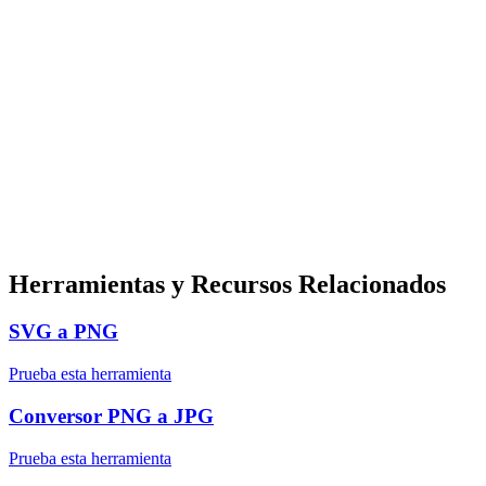
Herramientas y Recursos Relacionados
SVG a PNG
Prueba esta herramienta
Conversor PNG a JPG
Prueba esta herramienta