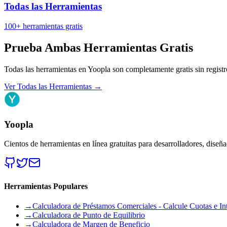
Todas las Herramientas
100+ herramientas gratis
Prueba Ambas Herramientas Gratis
Todas las herramientas en Yoopla son completamente gratis sin registr
Ver Todas las Herramientas
→
Yoopla
Cientos de herramientas en línea gratuitas para desarrolladores, diseñ
Herramientas Populares
→
Calculadora de Préstamos Comerciales - Calcule Cuotas e Int
→
Calculadora de Punto de Equilibrio
→
Calculadora de Margen de Beneficio