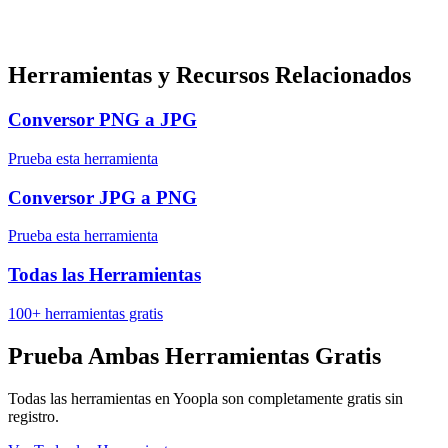
Herramientas y Recursos Relacionados
Conversor PNG a JPG
Prueba esta herramienta
Conversor JPG a PNG
Prueba esta herramienta
Todas las Herramientas
100+ herramientas gratis
Prueba Ambas Herramientas Gratis
Todas las herramientas en Yoopla son completamente gratis sin
registro.