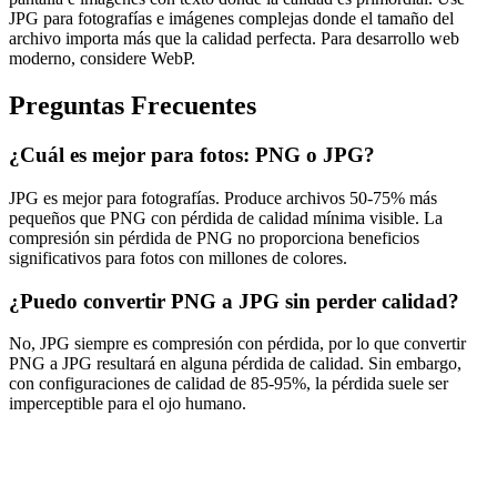
JPG para fotografías e imágenes complejas donde el tamaño del
archivo importa más que la calidad perfecta. Para desarrollo web
moderno, considere WebP.
Preguntas Frecuentes
¿Cuál es mejor para fotos: PNG o JPG?
JPG es mejor para fotografías. Produce archivos 50-75% más
pequeños que PNG con pérdida de calidad mínima visible. La
compresión sin pérdida de PNG no proporciona beneficios
significativos para fotos con millones de colores.
¿Puedo convertir PNG a JPG sin perder calidad?
No, JPG siempre es compresión con pérdida, por lo que convertir
PNG a JPG resultará en alguna pérdida de calidad. Sin embargo,
con configuraciones de calidad de 85-95%, la pérdida suele ser
imperceptible para el ojo humano.