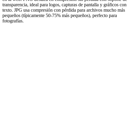
transparencia, ideal para logos, capturas de pantalla y gráficos con
texto. JPG usa compresión con pérdida para archivos mucho más
pequeños (típicamente 50-75% más pequeños), perfecto para
fotografías.