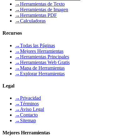
→
Herramientas de Texto
→
Herramientas de Imagen
→
Herramientas PDF
→
Calculadoras
Recursos
→
Todas las Páginas
→
Mejores Herramientas
→
Herramientas Principales
→
Herramientas Web Gratis
→
Mapa de Herramientas
→
Explorar Herramientas
Legal
→
Privacidad
→
Términos
→
Aviso Legal
→
Contacto
→
Sitemap
Mejores Herramientas