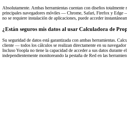
Absolutamente. Ambas herramientas cuentan con diseños totalmente re
principales navegadores móviles — Chrome, Safari, Firefox y Edge — 
no se requiere instalación de aplicaciones, puede acceder instantánea
¿Están seguros mis datos al usar Calculadora de Pro
Su seguridad de datos está garantizada con ambas herramientas. Calcu
cliente — todos los cálculos se realizan directamente en su navegador
Incluso Yoopla no tiene la capacidad de acceder a sus datos durante el
independientemente monitoreando la pestaña de Red en las herramient