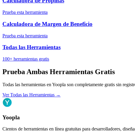
Calculadora de Propinas
Prueba esta herramienta
Calculadora de Margen de Beneficio
Prueba esta herramienta
Todas las Herramientas
100+ herramientas gratis
Prueba Ambas Herramientas Gratis
Todas las herramientas en Yoopla son completamente gratis sin registr
Ver Todas las Herramientas
→
Yoopla
Cientos de herramientas en línea gratuitas para desarrolladores, diseñ