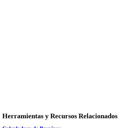
Herramientas y Recursos Relacionados