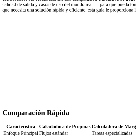
calidad de salida y casos de uso del mundo real — para que pueda tom
que necesita una solución rápida y eficiente, esta guía le proporciona l
Comparación Rápida
Característica
Calculadora de Propinas
Calculadora de Marge
Enfoque Principal
Flujos estándar
Tareas especializadas