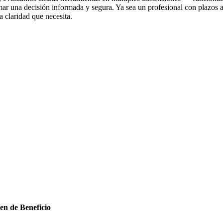
ar una decisión informada y segura. Ya sea un profesional con plazos 
a claridad que necesita.
n de Beneficio