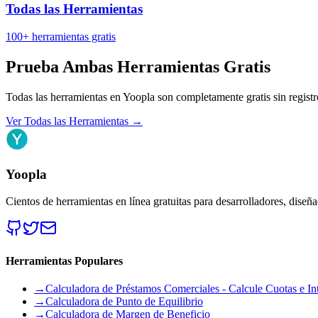
Todas las Herramientas
100+ herramientas gratis
Prueba Ambas Herramientas Gratis
Todas las herramientas en Yoopla son completamente gratis sin registr
Ver Todas las Herramientas
→
Yoopla
Cientos de herramientas en línea gratuitas para desarrolladores, diseñ
Herramientas Populares
→
Calculadora de Préstamos Comerciales - Calcule Cuotas e Int
→
Calculadora de Punto de Equilibrio
→
Calculadora de Margen de Beneficio