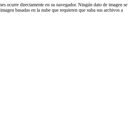
enes ocurre directamente en su navegador. Ningún dato de imagen se
e imagen basadas en la nube que requieren que suba sus archivos a