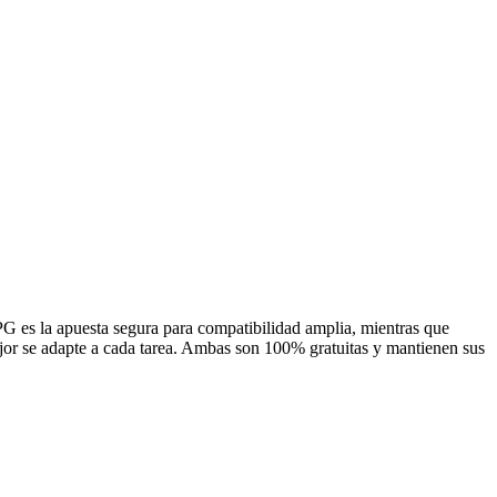
G es la apuesta segura para compatibilidad amplia, mientras que
or se adapte a cada tarea. Ambas son 100% gratuitas y mantienen sus