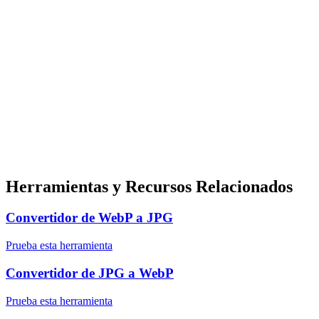
Herramientas y Recursos Relacionados
Convertidor de WebP a JPG
Prueba esta herramienta
Convertidor de JPG a WebP
Prueba esta herramienta