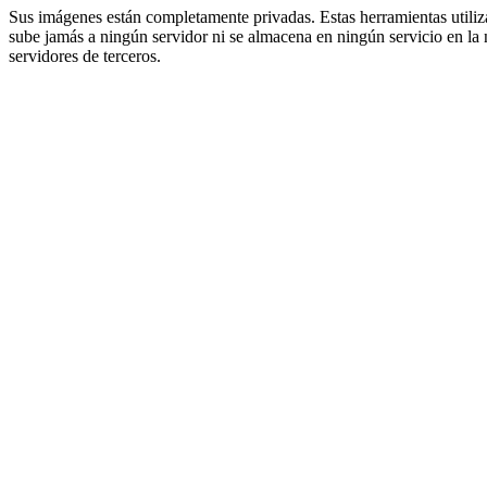
Sus imágenes están completamente privadas. Estas herramientas utili
sube jamás a ningún servidor ni se almacena en ningún servicio en la 
servidores de terceros.