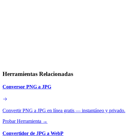
Herramientas Relacionadas
Conversor PNG a JPG
Convertir PNG a JPG en línea gratis — instantáneo y privado.
Probar Herramienta
→
Convertidor de JPG a WebP