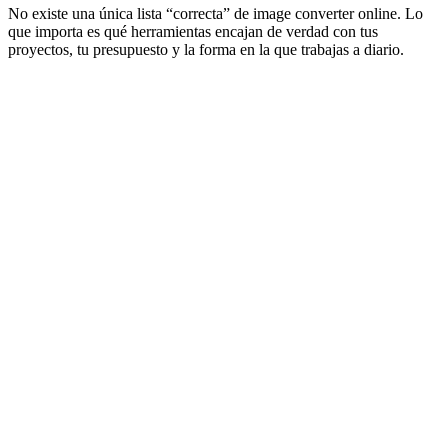
No existe una única lista “correcta” de image converter online. Lo
que importa es qué herramientas encajan de verdad con tus
proyectos, tu presupuesto y la forma en la que trabajas a diario.