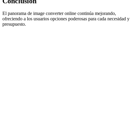
Conclusión
El panorama de image converter online continúa mejorando,
ofreciendo a los usuarios opciones poderosas para cada necesidad y
presupuesto.