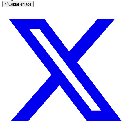
Copiar enlace