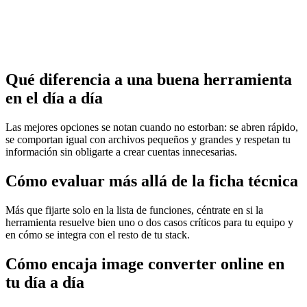
Qué diferencia a una buena herramienta
en el día a día
Las mejores opciones se notan cuando no estorban: se abren rápido,
se comportan igual con archivos pequeños y grandes y respetan tu
información sin obligarte a crear cuentas innecesarias.
Cómo evaluar más allá de la ficha técnica
Más que fijarte solo en la lista de funciones, céntrate en si la
herramienta resuelve bien uno o dos casos críticos para tu equipo y
en cómo se integra con el resto de tu stack.
Cómo encaja image converter online en
tu día a día