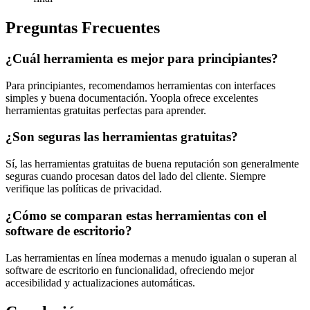
Preguntas Frecuentes
¿Cuál herramienta es mejor para principiantes?
Para principiantes, recomendamos herramientas con interfaces
simples y buena documentación. Yoopla ofrece excelentes
herramientas gratuitas perfectas para aprender.
¿Son seguras las herramientas gratuitas?
Sí, las herramientas gratuitas de buena reputación son generalmente
seguras cuando procesan datos del lado del cliente. Siempre
verifique las políticas de privacidad.
¿Cómo se comparan estas herramientas con el
software de escritorio?
Las herramientas en línea modernas a menudo igualan o superan al
software de escritorio en funcionalidad, ofreciendo mejor
accesibilidad y actualizaciones automáticas.