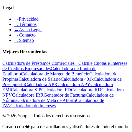
Legal
→
Privacidad
→
Términos
→
Aviso Legal
→
Contacto
→
Sitemap
Mejores Herramientas
Calculadora de Préstamos Comerciales - Calcule Cuotas e Intereses
de Créditos Empresariales
Calculadora de Punto de
Equilibrio
Calculadora de Margen de Beneficio
Calculadora de
Propinas
Calculadora de Salario
Calculadora 401k
Calculadora de
Presupuesto
Calculadora APR
Calculadora APY
Calculadora
EMI
Calculadora SIP
Calculadora FD
Calculadora RD
Calculadora
NPV
Calculadora IRR
Generador de Facturas
Calculadora de
Nómina
Calculadora de Meta de Ahorro
Calculadora de
IVA
Calculadora de Intereses
©
2026
Yoopla
.
Todos los derechos reservados.
Creado con ❤️ para desarrolladores y diseñadores de todo el mundo