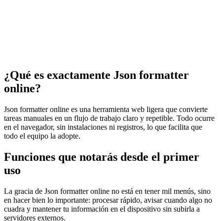
¿Qué es exactamente Json formatter
online?
Json formatter online es una herramienta web ligera que convierte
tareas manuales en un flujo de trabajo claro y repetible. Todo ocurre
en el navegador, sin instalaciones ni registros, lo que facilita que
todo el equipo la adopte.
Funciones que notarás desde el primer
uso
La gracia de Json formatter online no está en tener mil menús, sino
en hacer bien lo importante: procesar rápido, avisar cuando algo no
cuadra y mantener tu información en el dispositivo sin subirla a
servidores externos.