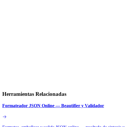
Herramientas Relacionadas
Formateador JSON Online — Beautifier y Validador