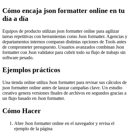
Cómo encaja json formatter online en tu
día a día
Equipos de producto utilizan json formatter online para agilizar
tareas repetitivas con herramientas como Json formatter. Agencias y
departamentos internos comparan distintas opciones de Tools antes
de comprometer presupuesto. Usuarios avanzados combinan Json
formatter con Json validator para cubrir todo su flujo de trabajo sin
software pesado.
Ejemplos prácticos
Una tienda online utiliza Json formatter para revisar sus cálculos de
json formatter online antes de lanzar campañas clave. Un estudio
creativo genera versiones finales de archivos en segundos gracias a
un flujo basado en Json formatter.
Cómo Hacer
Abre Json formatter online en el navegador y revisa el
ejemplo de la página