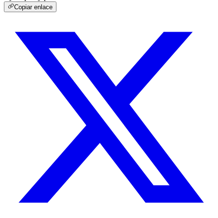
Copiar enlace