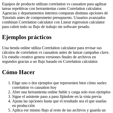
Equipos de producto utilizan correlation vs causation para agilizar
tareas repetitivas con herramientas como Correlation calculator.
Agencias y departamentos internos comparan distintas opciones de
Tutorials antes de comprometer presupuesto. Usuarios avanzados
combinan Correlation calculator con Linear regression calculator
para cubrir todo su flujo de trabajo sin software pesado.
Ejemplos prácticos
Una tienda online utiliza Correlation calculator para revisar sus
cálculos de correlation vs causation antes de lanzar campañas clave.
Un estudio creativo genera versiones finales de archivos en
segundos gracias a un flujo basado en Correlation calculator.
Cómo Hacer
Elige uno o dos ejemplos que representen bien cómo sueles
correlation vs causation hoy
Abre una herramienta online fiable y carga solo esos ejemplos
Sigue el asistente paso a paso fijándote en la vista previa
Ajusta las opciones hasta que el resultado sea el que usarías
en producción
Aplica ese mismo flujo al resto de tus archivos y guarda un