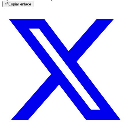
Copiar enlace