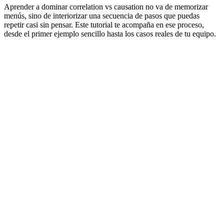
Aprender a dominar correlation vs causation no va de memorizar
menús, sino de interiorizar una secuencia de pasos que puedas
repetir casi sin pensar. Este tutorial te acompaña en ese proceso,
desde el primer ejemplo sencillo hasta los casos reales de tu equipo.