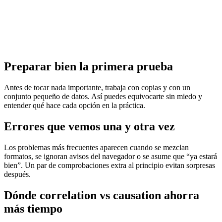
Preparar bien la primera prueba
Antes de tocar nada importante, trabaja con copias y con un
conjunto pequeño de datos. Así puedes equivocarte sin miedo y
entender qué hace cada opción en la práctica.
Errores que vemos una y otra vez
Los problemas más frecuentes aparecen cuando se mezclan
formatos, se ignoran avisos del navegador o se asume que “ya estará
bien”. Un par de comprobaciones extra al principio evitan sorpresas
después.
Dónde correlation vs causation ahorra
más tiempo