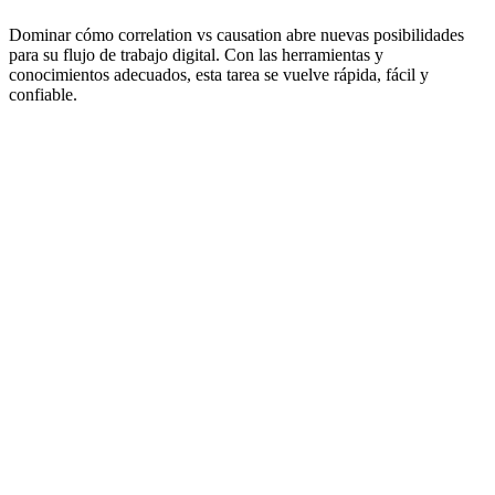
Dominar cómo correlation vs causation abre nuevas posibilidades
para su flujo de trabajo digital. Con las herramientas y
conocimientos adecuados, esta tarea se vuelve rápida, fácil y
confiable.