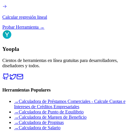
Calcular regresión lineal
Probar Herramienta
→
Yoopla
Cientos de herramientas en línea gratuitas para desarrolladores,
diseñadores y todos.
Herramientas Populares
→
Calculadora de Préstamos Comerciales - Calcule Cuotas e
Intereses de Créditos Empresariales
→
Calculadora de Punto de Equilibrio
→
Calculadora de Margen de Beneficio
→
Calculadora de Propinas
→
Calculadora de Salario