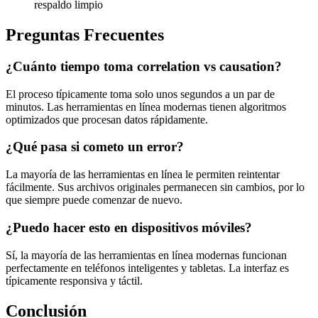
respaldo limpio
Preguntas Frecuentes
¿Cuánto tiempo toma correlation vs causation?
El proceso típicamente toma solo unos segundos a un par de
minutos. Las herramientas en línea modernas tienen algoritmos
optimizados que procesan datos rápidamente.
¿Qué pasa si cometo un error?
La mayoría de las herramientas en línea le permiten reintentar
fácilmente. Sus archivos originales permanecen sin cambios, por lo
que siempre puede comenzar de nuevo.
¿Puedo hacer esto en dispositivos móviles?
Sí, la mayoría de las herramientas en línea modernas funcionan
perfectamente en teléfonos inteligentes y tabletas. La interfaz es
típicamente responsiva y táctil.
Conclusión