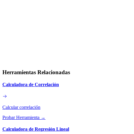
Herramientas Relacionadas
Calculadora de Correlación
Calcular correlación
Probar Herramienta
→
Calculadora de Regresión Lineal