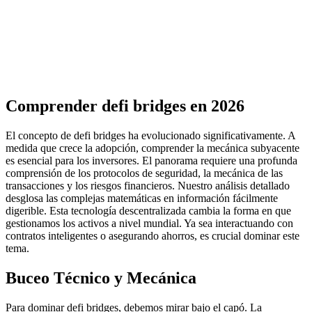
Comprender defi bridges en 2026
El concepto de defi bridges ha evolucionado significativamente. A
medida que crece la adopción, comprender la mecánica subyacente
es esencial para los inversores. El panorama requiere una profunda
comprensión de los protocolos de seguridad, la mecánica de las
transacciones y los riesgos financieros. Nuestro análisis detallado
desglosa las complejas matemáticas en información fácilmente
digerible. Esta tecnología descentralizada cambia la forma en que
gestionamos los activos a nivel mundial. Ya sea interactuando con
contratos inteligentes o asegurando ahorros, es crucial dominar este
tema.
Buceo Técnico y Mecánica
Para dominar defi bridges, debemos mirar bajo el capó. La