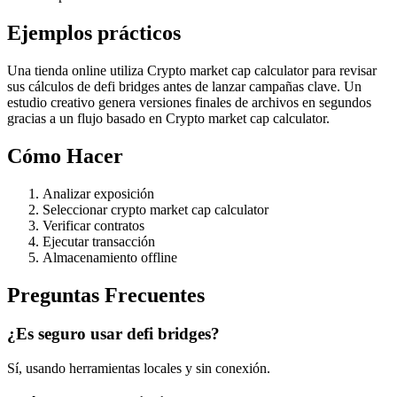
Ejemplos prácticos
Una tienda online utiliza Crypto market cap calculator para revisar
sus cálculos de defi bridges antes de lanzar campañas clave. Un
estudio creativo genera versiones finales de archivos en segundos
gracias a un flujo basado en Crypto market cap calculator.
Cómo Hacer
Analizar exposición
Seleccionar crypto market cap calculator
Verificar contratos
Ejecutar transacción
Almacenamiento offline
Preguntas Frecuentes
¿Es seguro usar defi bridges?
Sí, usando herramientas locales y sin conexión.