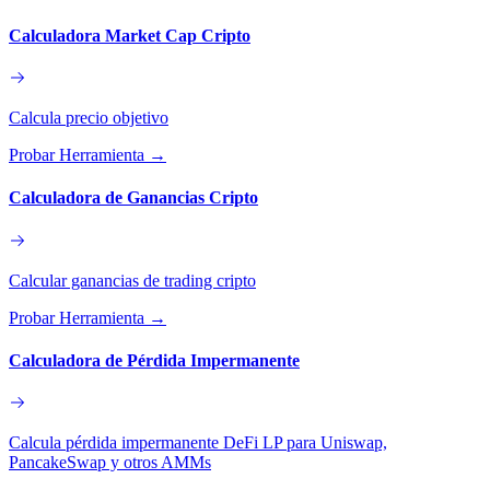
Calculadora Market Cap Cripto
Calcula precio objetivo
Probar Herramienta
→
Calculadora de Ganancias Cripto
Calcular ganancias de trading cripto
Probar Herramienta
→
Calculadora de Pérdida Impermanente
Calcula pérdida impermanente DeFi LP para Uniswap,
PancakeSwap y otros AMMs