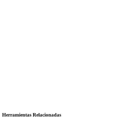
Herramientas Relacionadas