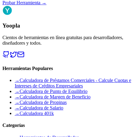
Probar Herramienta
→
Yoopla
Cientos de herramientas en línea gratuitas para desarrolladores,
diseñadores y todos.
Herramientas Populares
→
Calculadora de Préstamos Comerciales - Calcule Cuotas e
Intereses de Créditos Empresariales
→
Calculadora de Punto de Equilibrio
→
Calculadora de Margen de Beneficio
→
Calculadora de Propinas
→
Calculadora de Salario
→
Calculadora 401k
Categorías