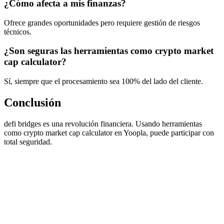
¿Cómo afecta a mis finanzas?
Ofrece grandes oportunidades pero requiere gestión de riesgos
técnicos.
¿Son seguras las herramientas como crypto market
cap calculator?
Sí, siempre que el procesamiento sea 100% del lado del cliente.
Conclusión
defi bridges es una revolución financiera. Usando herramientas
como crypto market cap calculator en Yoopla, puede participar con
total seguridad.