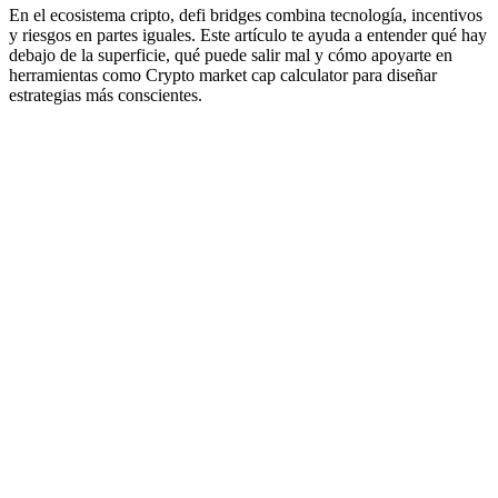
En el ecosistema cripto, defi bridges combina tecnología, incentivos
y riesgos en partes iguales. Este artículo te ayuda a entender qué hay
debajo de la superficie, qué puede salir mal y cómo apoyarte en
herramientas como Crypto market cap calculator para diseñar
estrategias más conscientes.