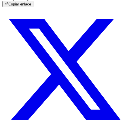
Copiar enlace