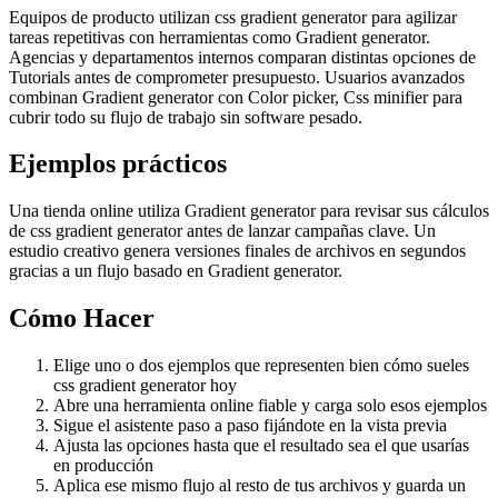
Equipos de producto utilizan css gradient generator para agilizar
tareas repetitivas con herramientas como Gradient generator.
Agencias y departamentos internos comparan distintas opciones de
Tutorials antes de comprometer presupuesto. Usuarios avanzados
combinan Gradient generator con Color picker, Css minifier para
cubrir todo su flujo de trabajo sin software pesado.
Ejemplos prácticos
Una tienda online utiliza Gradient generator para revisar sus cálculos
de css gradient generator antes de lanzar campañas clave. Un
estudio creativo genera versiones finales de archivos en segundos
gracias a un flujo basado en Gradient generator.
Cómo Hacer
Elige uno o dos ejemplos que representen bien cómo sueles
css gradient generator hoy
Abre una herramienta online fiable y carga solo esos ejemplos
Sigue el asistente paso a paso fijándote en la vista previa
Ajusta las opciones hasta que el resultado sea el que usarías
en producción
Aplica ese mismo flujo al resto de tus archivos y guarda un