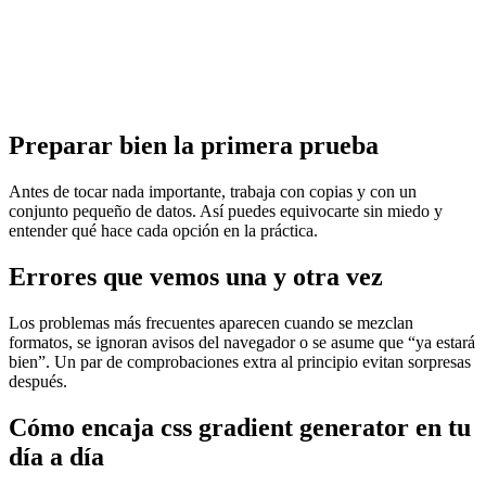
Preparar bien la primera prueba
Antes de tocar nada importante, trabaja con copias y con un
conjunto pequeño de datos. Así puedes equivocarte sin miedo y
entender qué hace cada opción en la práctica.
Errores que vemos una y otra vez
Los problemas más frecuentes aparecen cuando se mezclan
formatos, se ignoran avisos del navegador o se asume que “ya estará
bien”. Un par de comprobaciones extra al principio evitan sorpresas
después.
Cómo encaja css gradient generator en tu
día a día