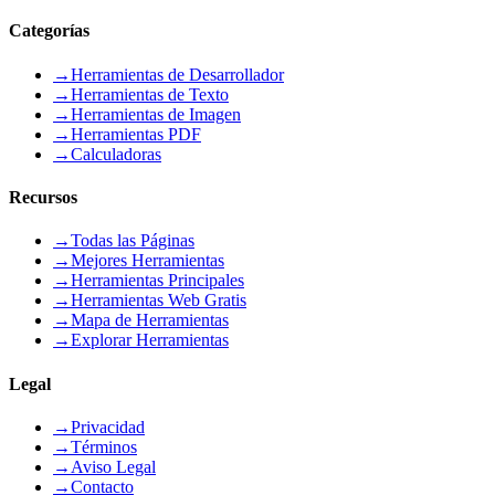
Categorías
→
Herramientas de Desarrollador
→
Herramientas de Texto
→
Herramientas de Imagen
→
Herramientas PDF
→
Calculadoras
Recursos
→
Todas las Páginas
→
Mejores Herramientas
→
Herramientas Principales
→
Herramientas Web Gratis
→
Mapa de Herramientas
→
Explorar Herramientas
Legal
→
Privacidad
→
Términos
→
Aviso Legal
→
Contacto