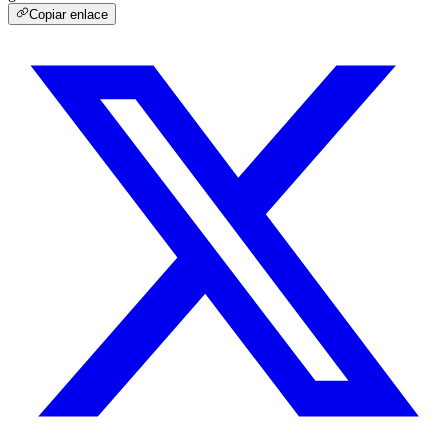
Copiar enlace