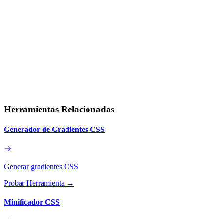
Herramientas Relacionadas
Generador de Gradientes CSS
Generar gradientes CSS
Probar Herramienta
→
Minificador CSS