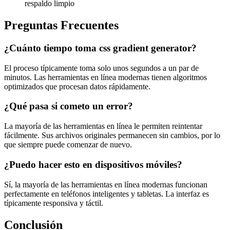
respaldo limpio
Preguntas Frecuentes
¿Cuánto tiempo toma css gradient generator?
El proceso típicamente toma solo unos segundos a un par de
minutos. Las herramientas en línea modernas tienen algoritmos
optimizados que procesan datos rápidamente.
¿Qué pasa si cometo un error?
La mayoría de las herramientas en línea le permiten reintentar
fácilmente. Sus archivos originales permanecen sin cambios, por lo
que siempre puede comenzar de nuevo.
¿Puedo hacer esto en dispositivos móviles?
Sí, la mayoría de las herramientas en línea modernas funcionan
perfectamente en teléfonos inteligentes y tabletas. La interfaz es
típicamente responsiva y táctil.
Conclusión