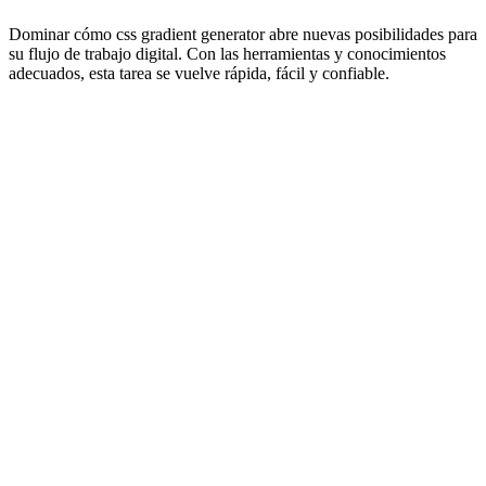
Dominar cómo css gradient generator abre nuevas posibilidades para
su flujo de trabajo digital. Con las herramientas y conocimientos
adecuados, esta tarea se vuelve rápida, fácil y confiable.