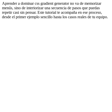
Aprender a dominar css gradient generator no va de memorizar
menús, sino de interiorizar una secuencia de pasos que puedas
repetir casi sin pensar. Este tutorial te acompaña en ese proceso,
desde el primer ejemplo sencillo hasta los casos reales de tu equipo.