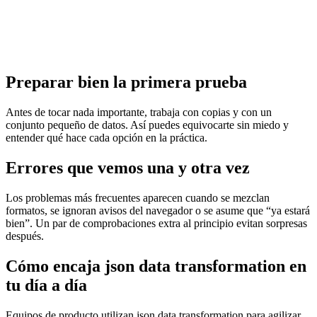
Preparar bien la primera prueba
Antes de tocar nada importante, trabaja con copias y con un
conjunto pequeño de datos. Así puedes equivocarte sin miedo y
entender qué hace cada opción en la práctica.
Errores que vemos una y otra vez
Los problemas más frecuentes aparecen cuando se mezclan
formatos, se ignoran avisos del navegador o se asume que “ya estará
bien”. Un par de comprobaciones extra al principio evitan sorpresas
después.
Cómo encaja json data transformation en
tu día a día
Equipos de producto utilizan json data transformation para agilizar