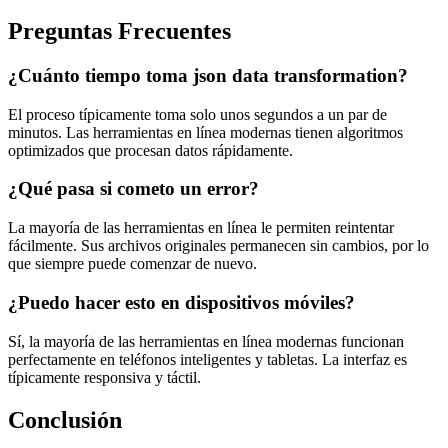
Preguntas Frecuentes
¿Cuánto tiempo toma json data transformation?
El proceso típicamente toma solo unos segundos a un par de
minutos. Las herramientas en línea modernas tienen algoritmos
optimizados que procesan datos rápidamente.
¿Qué pasa si cometo un error?
La mayoría de las herramientas en línea le permiten reintentar
fácilmente. Sus archivos originales permanecen sin cambios, por lo
que siempre puede comenzar de nuevo.
¿Puedo hacer esto en dispositivos móviles?
Sí, la mayoría de las herramientas en línea modernas funcionan
perfectamente en teléfonos inteligentes y tabletas. La interfaz es
típicamente responsiva y táctil.
Conclusión