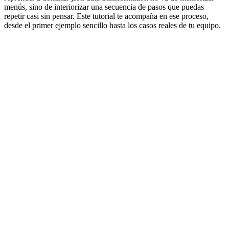
menús, sino de interiorizar una secuencia de pasos que puedas
repetir casi sin pensar. Este tutorial te acompaña en ese proceso,
desde el primer ejemplo sencillo hasta los casos reales de tu equipo.