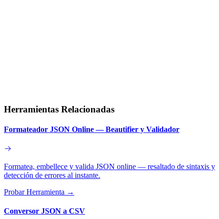
Herramientas Relacionadas
Formateador JSON Online — Beautifier y Validador
Formatea, embellece y valida JSON online — resaltado de sintaxis y
detección de errores al instante.
Probar Herramienta
→
Conversor JSON a CSV