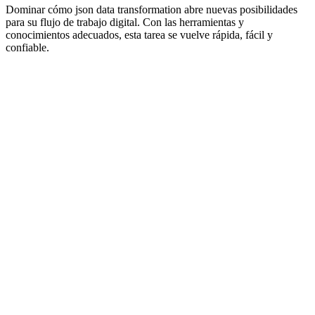
Dominar cómo json data transformation abre nuevas posibilidades
para su flujo de trabajo digital. Con las herramientas y
conocimientos adecuados, esta tarea se vuelve rápida, fácil y
confiable.