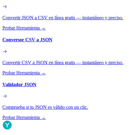
Convertir JSON a CSV en línea gratis — instantáneo y preciso.
Probar Herramienta
→
Conversor CSV a JSON
Convertir CSV a JSON en línea gratis — instantáneo y preciso.
Probar Herramienta
→
Validador JSON
Comprueba si tu JSON es válido con un clic.
Probar Herramienta
→