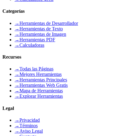
Categorías
→
Herramientas de Desarrollador
→
Herramientas de Texto
→
Herramientas de Imagen
→
Herramientas PDF
→
Calculadoras
Recursos
→
Todas las Páginas
→
Mejores Herramientas
→
Herramientas Principales
→
Herramientas Web Gratis
→
Mapa de Herramientas
→
Explorar Herramientas
Legal
→
Privacidad
→
Términos
→
Aviso Legal