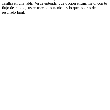
casillas en una tabla. Va de entender qué opción encaja mejor con tu
flujo de trabajo, tus restricciones técnicas y lo que esperas del
resultado final.