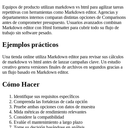
Equipos de producto utilizan markdown vs html para agilizar tareas
repetitivas con herramientas como Markdown editor. Agencias y
departamentos internos comparan distintas opciones de Comparisons
antes de comprometer presupuesto. Usuarios avanzados combinan
Markdown editor con Html formatter para cubrir todo su flujo de
trabajo sin software pesado.
Ejemplos prácticos
Una tienda online utiliza Markdown editor para revisar sus cálculos
de markdown vs html antes de lanzar campañas clave. Un estudio
creativo genera versiones finales de archivos en segundos gracias a
un flujo basado en Markdown editor.
Cómo Hacer
Identifique sus requisitos específicos
Comprenda las fortalezas de cada opción
Pruebe ambas opciones con datos de muestra
Mida métricas de rendimiento relevantes
Considere la compatibilidad
Evalúe el mantenimiento a largo plazo
Tome su decisión basándose en análisis