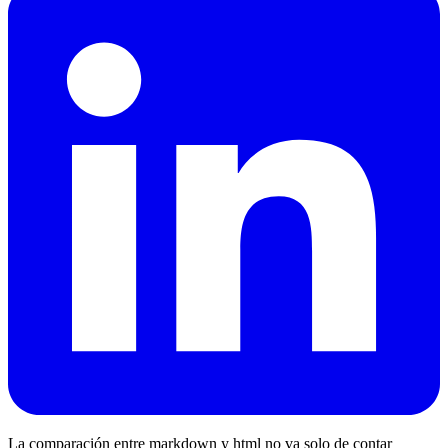
La comparación entre markdown y html no va solo de contar