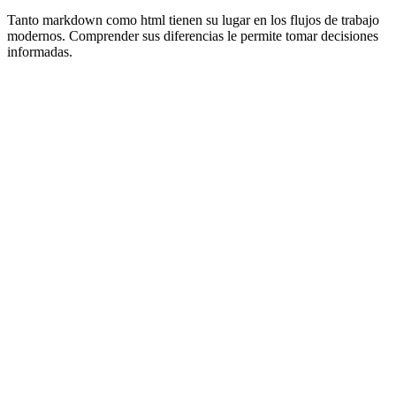
Tanto markdown como html tienen su lugar en los flujos de trabajo
modernos. Comprender sus diferencias le permite tomar decisiones
informadas.