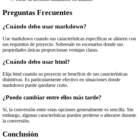
Preguntas Frecuentes
¿Cuándo debo usar markdown?
Use markdown cuando sus características específicas se alineen con
sus requisitos de proyecto. Sobresale en escenarios donde sus
propiedades únicas proporcionan ventajas claras.
¿Cuándo debo usar html?
Elija html cuando su proyecto se beneficie de sus características
distintivas. Es particularmente efectivo en situaciones donde
markdown puede quedarse corto.
¿Puedo cambiar entre ellos más tarde?
Sí, la conversión entre estas opciones generalmente es sencilla. Sin
embargo, algunas características pueden perderse o alterarse durante
la conversión.
Conclusión