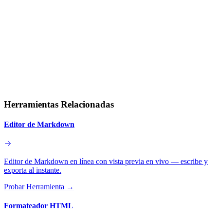
Herramientas Relacionadas
Editor de Markdown
Editor de Markdown en línea con vista previa en vivo — escribe y
exporta al instante.
Probar Herramienta
→
Formateador HTML