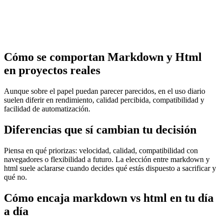
Cómo se comportan Markdown y Html
en proyectos reales
Aunque sobre el papel puedan parecer parecidos, en el uso diario
suelen diferir en rendimiento, calidad percibida, compatibilidad y
facilidad de automatización.
Diferencias que sí cambian tu decisión
Piensa en qué priorizas: velocidad, calidad, compatibilidad con
navegadores o flexibilidad a futuro. La elección entre markdown y
html suele aclararse cuando decides qué estás dispuesto a sacrificar y
qué no.
Cómo encaja markdown vs html en tu día
a día