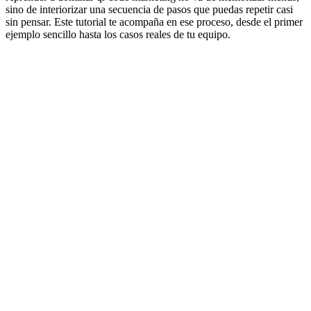
sino de interiorizar una secuencia de pasos que puedas repetir casi
sin pensar. Este tutorial te acompaña en ese proceso, desde el primer
ejemplo sencillo hasta los casos reales de tu equipo.