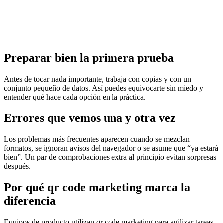
Preparar bien la primera prueba
Antes de tocar nada importante, trabaja con copias y con un
conjunto pequeño de datos. Así puedes equivocarte sin miedo y
entender qué hace cada opción en la práctica.
Errores que vemos una y otra vez
Los problemas más frecuentes aparecen cuando se mezclan
formatos, se ignoran avisos del navegador o se asume que “ya estará
bien”. Un par de comprobaciones extra al principio evitan sorpresas
después.
Por qué qr code marketing marca la
diferencia
Equipos de producto utilizan qr code marketing para agilizar tareas