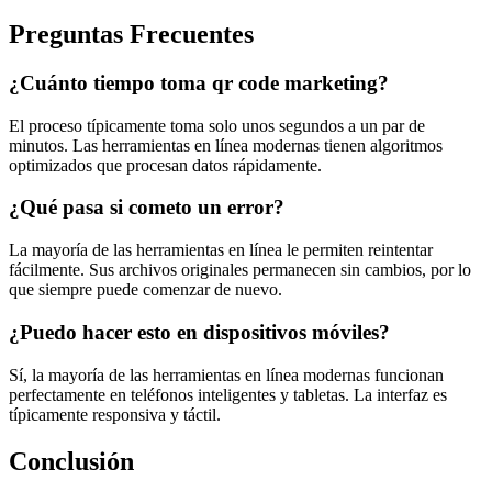
Preguntas Frecuentes
¿Cuánto tiempo toma qr code marketing?
El proceso típicamente toma solo unos segundos a un par de
minutos. Las herramientas en línea modernas tienen algoritmos
optimizados que procesan datos rápidamente.
¿Qué pasa si cometo un error?
La mayoría de las herramientas en línea le permiten reintentar
fácilmente. Sus archivos originales permanecen sin cambios, por lo
que siempre puede comenzar de nuevo.
¿Puedo hacer esto en dispositivos móviles?
Sí, la mayoría de las herramientas en línea modernas funcionan
perfectamente en teléfonos inteligentes y tabletas. La interfaz es
típicamente responsiva y táctil.
Conclusión