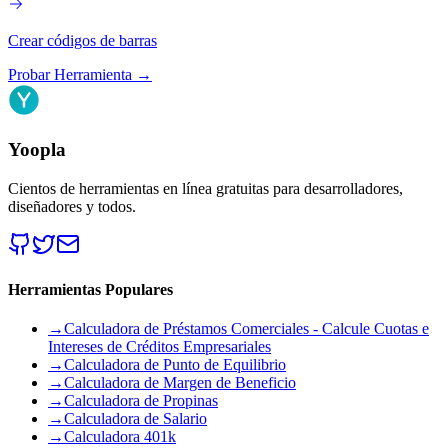
Crear códigos de barras
Probar Herramienta
→
Yoopla
Cientos de herramientas en línea gratuitas para desarrolladores,
diseñadores y todos.
Herramientas Populares
→
Calculadora de Préstamos Comerciales - Calcule Cuotas e
Intereses de Créditos Empresariales
→
Calculadora de Punto de Equilibrio
→
Calculadora de Margen de Beneficio
→
Calculadora de Propinas
→
Calculadora de Salario
→
Calculadora 401k