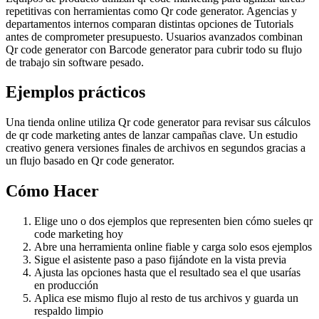
repetitivas con herramientas como Qr code generator. Agencias y
departamentos internos comparan distintas opciones de Tutorials
antes de comprometer presupuesto. Usuarios avanzados combinan
Qr code generator con Barcode generator para cubrir todo su flujo
de trabajo sin software pesado.
Ejemplos prácticos
Una tienda online utiliza Qr code generator para revisar sus cálculos
de qr code marketing antes de lanzar campañas clave. Un estudio
creativo genera versiones finales de archivos en segundos gracias a
un flujo basado en Qr code generator.
Cómo Hacer
Elige uno o dos ejemplos que representen bien cómo sueles qr
code marketing hoy
Abre una herramienta online fiable y carga solo esos ejemplos
Sigue el asistente paso a paso fijándote en la vista previa
Ajusta las opciones hasta que el resultado sea el que usarías
en producción
Aplica ese mismo flujo al resto de tus archivos y guarda un
respaldo limpio