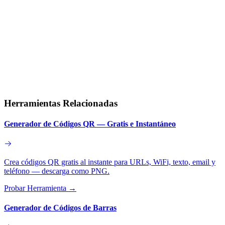
Herramientas Relacionadas
Generador de Códigos QR — Gratis e Instantáneo
Crea códigos QR gratis al instante para URLs, WiFi, texto, email y
teléfono — descarga como PNG.
Probar Herramienta
→
Generador de Códigos de Barras