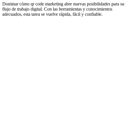
Dominar cómo qr code marketing abre nuevas posibilidades para su
flujo de trabajo digital. Con las herramientas y conocimientos
adecuados, esta tarea se vuelve rápida, fácil y confiable.