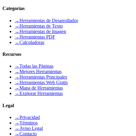
Categorías
→
Herramientas de Desarrollador
→
Herramientas de Texto
→
Herramientas de Imagen
→
Herramientas PDF
→
Calculadoras
Recursos
→
Todas las Páginas
→
Mejores Herramientas
→
Herramientas Principales
→
Herramientas Web Gratis
→
Mapa de Herramientas
→
Explorar Herramientas
Legal
→
Privacidad
→
Términos
→
Aviso Legal
→
Contacto