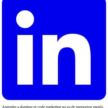
Aprender a dominar qr code marketing no va de memorizar menús,