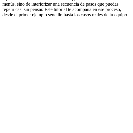
menús, sino de interiorizar una secuencia de pasos que puedas
repetir casi sin pensar. Este tutorial te acompaña en ese proceso,
desde el primer ejemplo sencillo hasta los casos reales de tu equipo.