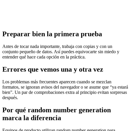
Preparar bien la primera prueba
Antes de tocar nada importante, trabaja con copias y con un
conjunto pequeño de datos. Así puedes equivocarte sin miedo y
entender qué hace cada opción en la práctica.
Errores que vemos una y otra vez
Los problemas más frecuentes aparecen cuando se mezclan
formatos, se ignoran avisos del navegador o se asume que “ya estará
bien”. Un par de comprobaciones extra al principio evitan sorpresas
después.
Por qué random number generation
marca la diferencia
Equipos de producto utilizan random number generation para