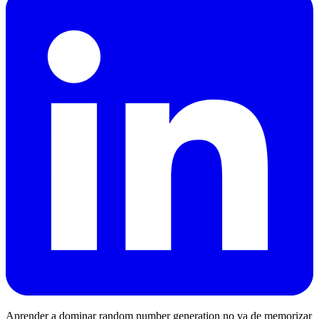
Aprender a dominar random number generation no va de memorizar