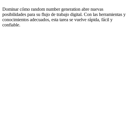
Dominar cómo random number generation abre nuevas
posibilidades para su flujo de trabajo digital. Con las herramientas y
conocimientos adecuados, esta tarea se vuelve rápida, fácil y
confiable.