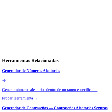
Herramientas Relacionadas
Generador de Números Aleatorios
Generar números aleatorios dentro de un rango especificado.
Probar Herramienta
→
Generador de Contraseñas — Contraseñas Aleatorias Seguras