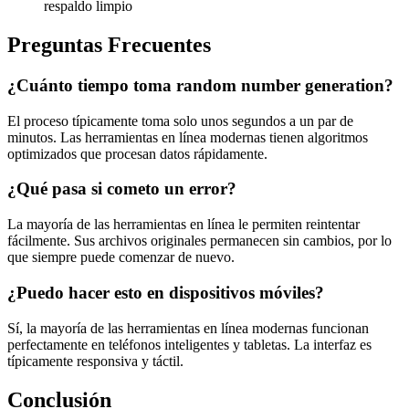
respaldo limpio
Preguntas Frecuentes
¿Cuánto tiempo toma random number generation?
El proceso típicamente toma solo unos segundos a un par de
minutos. Las herramientas en línea modernas tienen algoritmos
optimizados que procesan datos rápidamente.
¿Qué pasa si cometo un error?
La mayoría de las herramientas en línea le permiten reintentar
fácilmente. Sus archivos originales permanecen sin cambios, por lo
que siempre puede comenzar de nuevo.
¿Puedo hacer esto en dispositivos móviles?
Sí, la mayoría de las herramientas en línea modernas funcionan
perfectamente en teléfonos inteligentes y tabletas. La interfaz es
típicamente responsiva y táctil.
Conclusión