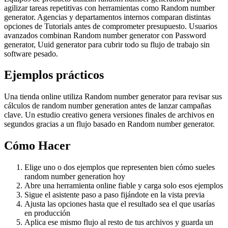
agilizar tareas repetitivas con herramientas como Random number
generator. Agencias y departamentos internos comparan distintas
opciones de Tutorials antes de comprometer presupuesto. Usuarios
avanzados combinan Random number generator con Password
generator, Uuid generator para cubrir todo su flujo de trabajo sin
software pesado.
Ejemplos prácticos
Una tienda online utiliza Random number generator para revisar sus
cálculos de random number generation antes de lanzar campañas
clave. Un estudio creativo genera versiones finales de archivos en
segundos gracias a un flujo basado en Random number generator.
Cómo Hacer
Elige uno o dos ejemplos que representen bien cómo sueles
random number generation hoy
Abre una herramienta online fiable y carga solo esos ejemplos
Sigue el asistente paso a paso fijándote en la vista previa
Ajusta las opciones hasta que el resultado sea el que usarías
en producción
Aplica ese mismo flujo al resto de tus archivos y guarda un