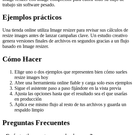
trabajo sin software pesado.
Ejemplos prácticos
Una tienda online utiliza Image resizer para revisar sus cálculos de
resize images antes de lanzar campañas clave. Un estudio creativo
genera versiones finales de archivos en segundos gracias a un flujo
basado en Image resizer.
Cómo Hacer
Elige uno o dos ejemplos que representen bien cómo sueles
resize images hoy
Abre una herramienta online fiable y carga solo esos ejemplos
Sigue el asistente paso a paso fijándote en la vista previa
Ajusta las opciones hasta que el resultado sea el que usarías
en producción
Aplica ese mismo flujo al resto de tus archivos y guarda un
respaldo limpio
Preguntas Frecuentes