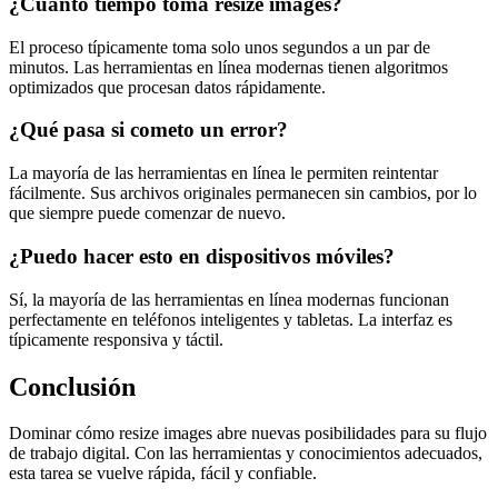
¿Cuánto tiempo toma resize images?
El proceso típicamente toma solo unos segundos a un par de
minutos. Las herramientas en línea modernas tienen algoritmos
optimizados que procesan datos rápidamente.
¿Qué pasa si cometo un error?
La mayoría de las herramientas en línea le permiten reintentar
fácilmente. Sus archivos originales permanecen sin cambios, por lo
que siempre puede comenzar de nuevo.
¿Puedo hacer esto en dispositivos móviles?
Sí, la mayoría de las herramientas en línea modernas funcionan
perfectamente en teléfonos inteligentes y tabletas. La interfaz es
típicamente responsiva y táctil.
Conclusión
Dominar cómo resize images abre nuevas posibilidades para su flujo
de trabajo digital. Con las herramientas y conocimientos adecuados,
esta tarea se vuelve rápida, fácil y confiable.