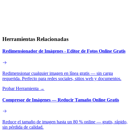
Herramientas Relacionadas
Redimensionador de Imágenes - Editor de Fotos Online Gratis
Redimensionar cualquier imagen en línea gratis — sin carga
requerida. Perfecto para redes sociales, sitios web y documentos.
Probar Herramienta
→
Compresor de Imágenes — Reducir Tamaño Online Gratis
Reduce el tamaño de imagen hasta un 80 % online — gratis, rápido,
sin pérdida de calidad.