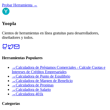
Probar Herramienta
→
Yoopla
Cientos de herramientas en línea gratuitas para desarrolladores,
diseñadores y todos.
Herramientas Populares
→
Calculadora de Préstamos Comerciales - Calcule Cuotas e
Intereses de Créditos Empresariales
→
Calculadora de Punto de Equilibrio
→
Calculadora de Margen de Beneficio
→
Calculadora de Propinas
→
Calculadora de Salario
→
Calculadora 401k
Categorías