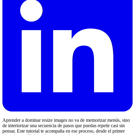
Aprender a dominar resize images no va de memorizar menús, sino
de interiorizar una secuencia de pasos que puedas repetir casi sin
pensar. Este tutorial te acompaña en ese proceso, desde el primer