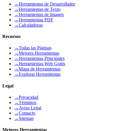
→
Herramientas de Desarrollador
→
Herramientas de Texto
→
Herramientas de Imagen
→
Herramientas PDF
→
Calculadoras
Recursos
→
Todas las Páginas
→
Mejores Herramientas
→
Herramientas Principales
→
Herramientas Web Gratis
→
Mapa de Herramientas
→
Explorar Herramientas
Legal
→
Privacidad
→
Términos
→
Aviso Legal
→
Contacto
→
Sitemap
Mejores Herramientas