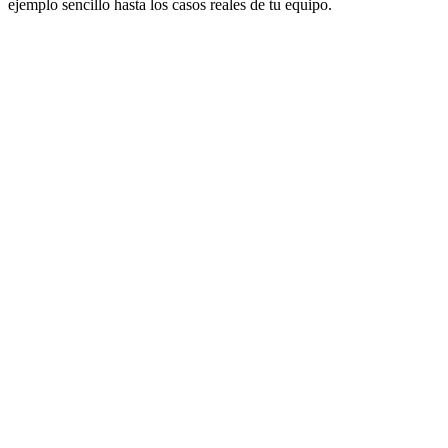
ejemplo sencillo hasta los casos reales de tu equipo.