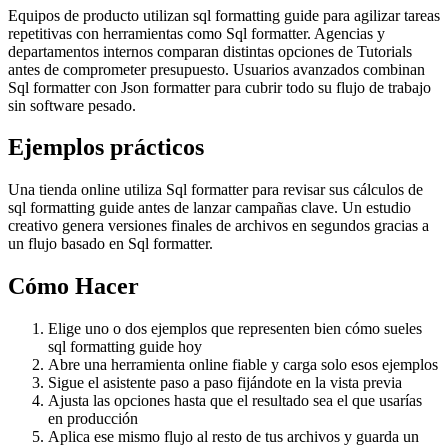
Equipos de producto utilizan sql formatting guide para agilizar tareas
repetitivas con herramientas como Sql formatter. Agencias y
departamentos internos comparan distintas opciones de Tutorials
antes de comprometer presupuesto. Usuarios avanzados combinan
Sql formatter con Json formatter para cubrir todo su flujo de trabajo
sin software pesado.
Ejemplos prácticos
Una tienda online utiliza Sql formatter para revisar sus cálculos de
sql formatting guide antes de lanzar campañas clave. Un estudio
creativo genera versiones finales de archivos en segundos gracias a
un flujo basado en Sql formatter.
Cómo Hacer
Elige uno o dos ejemplos que representen bien cómo sueles
sql formatting guide hoy
Abre una herramienta online fiable y carga solo esos ejemplos
Sigue el asistente paso a paso fijándote en la vista previa
Ajusta las opciones hasta que el resultado sea el que usarías
en producción
Aplica ese mismo flujo al resto de tus archivos y guarda un