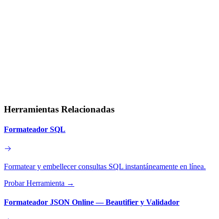
Herramientas Relacionadas
Formateador SQL
Formatear y embellecer consultas SQL instantáneamente en línea.
Probar Herramienta
→
Formateador JSON Online — Beautifier y Validador