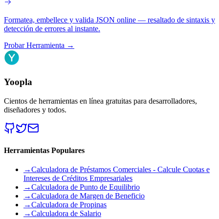
Formatea, embellece y valida JSON online — resaltado de sintaxis y
detección de errores al instante.
Probar Herramienta
→
Yoopla
Cientos de herramientas en línea gratuitas para desarrolladores,
diseñadores y todos.
Herramientas Populares
→
Calculadora de Préstamos Comerciales - Calcule Cuotas e
Intereses de Créditos Empresariales
→
Calculadora de Punto de Equilibrio
→
Calculadora de Margen de Beneficio
→
Calculadora de Propinas
→
Calculadora de Salario