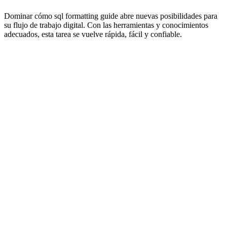
Dominar cómo sql formatting guide abre nuevas posibilidades para
su flujo de trabajo digital. Con las herramientas y conocimientos
adecuados, esta tarea se vuelve rápida, fácil y confiable.