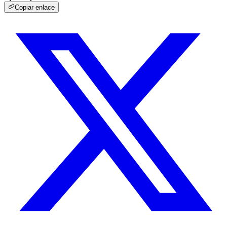
Copiar enlace