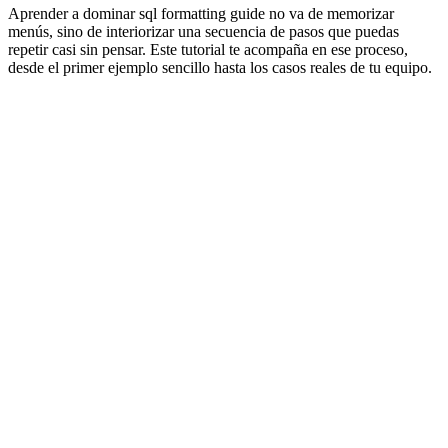
Aprender a dominar sql formatting guide no va de memorizar
menús, sino de interiorizar una secuencia de pasos que puedas
repetir casi sin pensar. Este tutorial te acompaña en ese proceso,
desde el primer ejemplo sencillo hasta los casos reales de tu equipo.