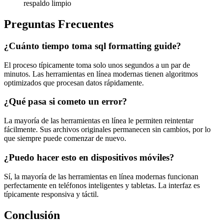
respaldo limpio
Preguntas Frecuentes
¿Cuánto tiempo toma sql formatting guide?
El proceso típicamente toma solo unos segundos a un par de
minutos. Las herramientas en línea modernas tienen algoritmos
optimizados que procesan datos rápidamente.
¿Qué pasa si cometo un error?
La mayoría de las herramientas en línea le permiten reintentar
fácilmente. Sus archivos originales permanecen sin cambios, por lo
que siempre puede comenzar de nuevo.
¿Puedo hacer esto en dispositivos móviles?
Sí, la mayoría de las herramientas en línea modernas funcionan
perfectamente en teléfonos inteligentes y tabletas. La interfaz es
típicamente responsiva y táctil.
Conclusión