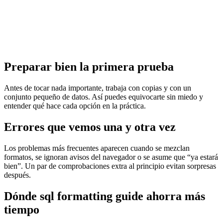
Preparar bien la primera prueba
Antes de tocar nada importante, trabaja con copias y con un
conjunto pequeño de datos. Así puedes equivocarte sin miedo y
entender qué hace cada opción en la práctica.
Errores que vemos una y otra vez
Los problemas más frecuentes aparecen cuando se mezclan
formatos, se ignoran avisos del navegador o se asume que “ya estará
bien”. Un par de comprobaciones extra al principio evitan sorpresas
después.
Dónde sql formatting guide ahorra más
tiempo