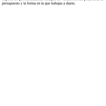
presupuesto y la forma en la que trabajas a diario.