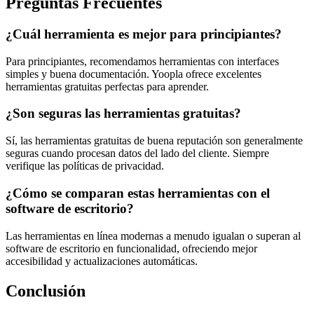
Preguntas Frecuentes
¿Cuál herramienta es mejor para principiantes?
Para principiantes, recomendamos herramientas con interfaces
simples y buena documentación. Yoopla ofrece excelentes
herramientas gratuitas perfectas para aprender.
¿Son seguras las herramientas gratuitas?
Sí, las herramientas gratuitas de buena reputación son generalmente
seguras cuando procesan datos del lado del cliente. Siempre
verifique las políticas de privacidad.
¿Cómo se comparan estas herramientas con el
software de escritorio?
Las herramientas en línea modernas a menudo igualan o superan al
software de escritorio en funcionalidad, ofreciendo mejor
accesibilidad y actualizaciones automáticas.
Conclusión