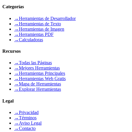
Categorías
→
Herramientas de Desarrollador
→
Herramientas de Texto
→
Herramientas de Imagen
→
Herramientas PDF
→
Calculadoras
Recursos
→
Todas las Páginas
→
Mejores Herramientas
→
Herramientas Principales
→
Herramientas Web Gratis
→
Mapa de Herramientas
→
Explorar Herramientas
Legal
→
Privacidad
→
Términos
→
Aviso Legal
→
Contacto