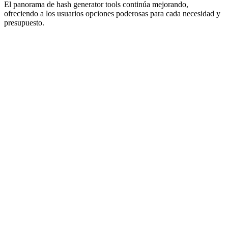
El panorama de hash generator tools continúa mejorando,
ofreciendo a los usuarios opciones poderosas para cada necesidad y
presupuesto.