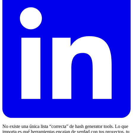
No existe una única lista “correcta” de hash generator tools. Lo que
importa es qué herramientas encajan de verdad con tus proyectos, tu