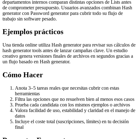
departamentos internos comparan distintas opciones de Lists antes
de comprometer presupuesto. Usuarios avanzados combinan Hash
generator con Password generator para cubrir todo su flujo de
trabajo sin software pesado.
Ejemplos prácticos
Una tienda online utiliza Hash generator para revisar sus cálculos de
hash generator tools antes de lanzar campañas clave. Un estudio
creativo genera versiones finales de archivos en segundos gracias a
un flujo basado en Hash generator.
Cómo Hacer
Anota 3–5 tareas reales que necesitas cubrir con estas
herramientas
Filtra las opciones que no resuelven bien al menos esos casos
Prueba cada candidata con los mismos ejemplos o archivos
Valora facilidad de uso, estabilidad y claridad en el manejo de
datos
Incluye el coste total (suscripciones, límites) en tu decisión
final