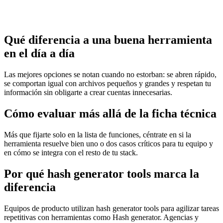
Qué diferencia a una buena herramienta
en el día a día
Las mejores opciones se notan cuando no estorban: se abren rápido,
se comportan igual con archivos pequeños y grandes y respetan tu
información sin obligarte a crear cuentas innecesarias.
Cómo evaluar más allá de la ficha técnica
Más que fijarte solo en la lista de funciones, céntrate en si la
herramienta resuelve bien uno o dos casos críticos para tu equipo y
en cómo se integra con el resto de tu stack.
Por qué hash generator tools marca la
diferencia
Equipos de producto utilizan hash generator tools para agilizar tareas
repetitivas con herramientas como Hash generator. Agencias y