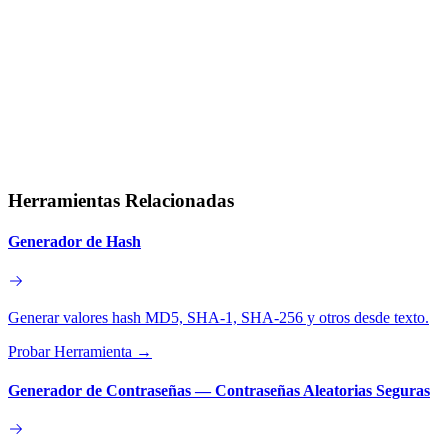
Herramientas Relacionadas
Generador de Hash
Generar valores hash MD5, SHA-1, SHA-256 y otros desde texto.
Probar Herramienta
→
Generador de Contraseñas — Contraseñas Aleatorias Seguras