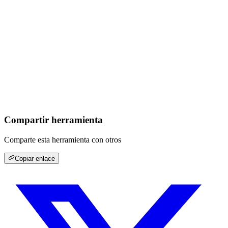
Compartir herramienta
Comparte esta herramienta con otros
Copiar enlace