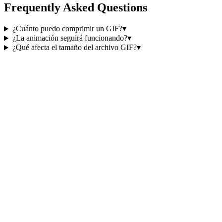
Frequently Asked Questions
¿Cuánto puedo comprimir un GIF?
▾
¿La animación seguirá funcionando?
▾
¿Qué afecta el tamaño del archivo GIF?
▾