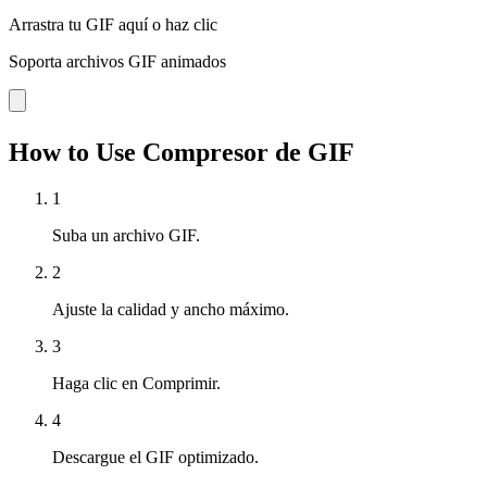
Arrastra tu GIF aquí o haz clic
Soporta archivos GIF animados
How to Use Compresor de GIF
1
Suba un archivo GIF.
2
Ajuste la calidad y ancho máximo.
3
Haga clic en Comprimir.
4
Descargue el GIF optimizado.