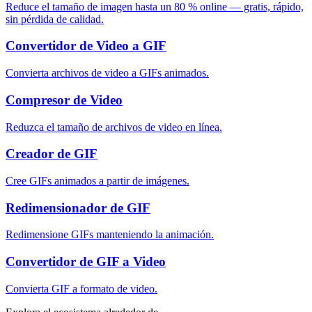
Reduce el tamaño de imagen hasta un 80 % online — gratis, rápido,
sin pérdida de calidad.
Convertidor de Video a GIF
Convierta archivos de video a GIFs animados.
Compresor de Video
Reduzca el tamaño de archivos de video en línea.
Creador de GIF
Cree GIFs animados a partir de imágenes.
Redimensionador de GIF
Redimensione GIFs manteniendo la animación.
Convertidor de GIF a Video
Convierta GIF a formato de video.