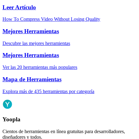
Leer Artículo
How To Compress Video Without Losing Quality
Mejores Herramientas
Descubre las mejores herramientas
Mejores Herramientas
Ver las 20 herramientas más populares
Mapa de Herramientas
Explora más de 435 herramientas por categoría
Yoopla
Cientos de herramientas en línea gratuitas para desarrolladores,
diseñadores y todos.