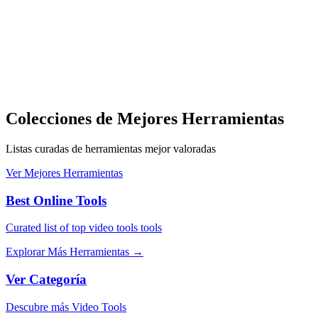
Colecciones de Mejores Herramientas
Listas curadas de herramientas mejor valoradas
Ver Mejores Herramientas
Best Online Tools
Curated list of top video tools tools
Explorar Más Herramientas
→
Ver Categoría
Descubre más Video Tools