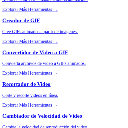
Explorar Más Herramientas
→
Creador de GIF
Cree GIFs animados a partir de imágenes.
Explorar Más Herramientas
→
Convertidor de Video a GIF
Convierta archivos de video a GIFs animados.
Explorar Más Herramientas
→
Recortador de Video
Corte y recorte videos en línea.
Explorar Más Herramientas
→
Cambiador de Velocidad de Video
Cambie la velocidad de reproducción del video.