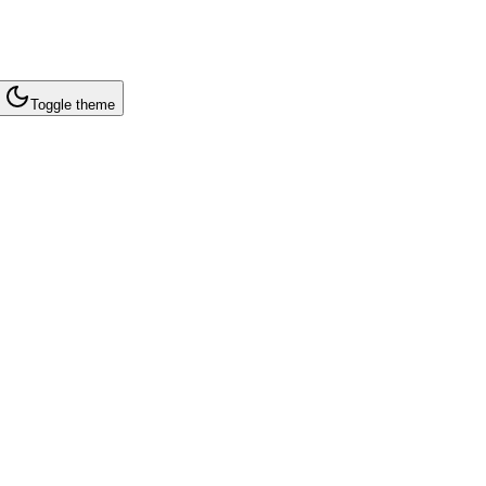
Toggle theme