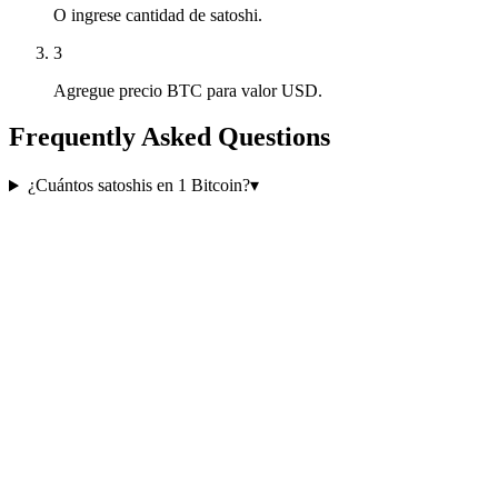
O ingrese cantidad de satoshi.
3
Agregue precio BTC para valor USD.
Frequently Asked Questions
¿Cuántos satoshis en 1 Bitcoin?
▾