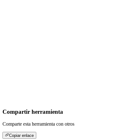
Compartir herramienta
Comparte esta herramienta con otros
Copiar enlace