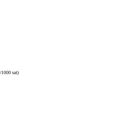
/1000 sat)