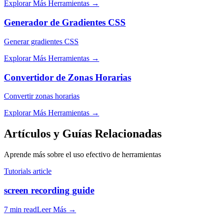
Explorar Más Herramientas
→
Generador de Gradientes CSS
Generar gradientes CSS
Explorar Más Herramientas
→
Convertidor de Zonas Horarias
Convertir zonas horarias
Explorar Más Herramientas
→
Artículos y Guías Relacionadas
Aprende más sobre el uso efectivo de herramientas
Tutorials article
screen recording guide
7 min read
Leer Más
→