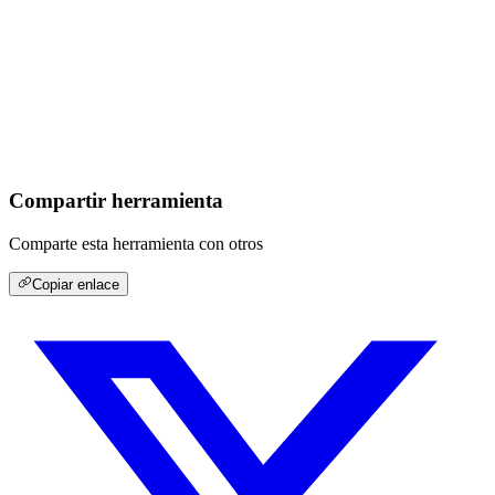
Compartir herramienta
Comparte esta herramienta con otros
Copiar enlace