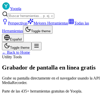
Yoopla
Perspectivas
Mejores Herramientas
Todas las
Herramientas
Toggle theme
Español
Toggle theme
← Back to Home
Utility Tools
Grabador de pantalla en línea gratis
Grabe su pantalla directamente en el navegador usando la API
MediaRecorder.
Parte de las 435+ herramientas gratuitas de Yoopla.