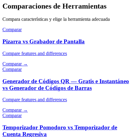
Comparaciones de Herramientas
Compara características y elige la herramienta adecuada
Comparar
Pizarra vs Grabador de Pantalla
Compare features and differences
Comparar
→
Comparar
Generador de Códigos QR — Gratis e Instantáneo
vs Generador de Códigos de Barras
Compare features and differences
Comparar
→
Comparar
Temporizador Pomodoro vs Temporizador de
Cuenta Regresiva