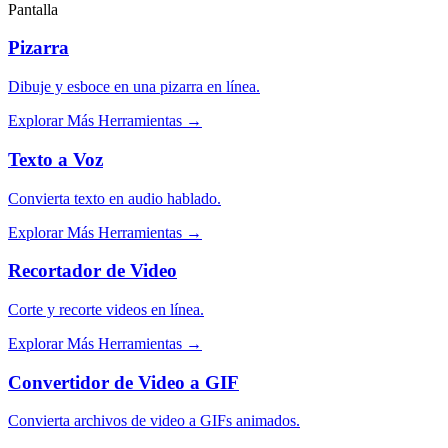
Pantalla
Pizarra
Dibuje y esboce en una pizarra en línea.
Explorar Más Herramientas
→
Texto a Voz
Convierta texto en audio hablado.
Explorar Más Herramientas
→
Recortador de Video
Corte y recorte videos en línea.
Explorar Más Herramientas
→
Convertidor de Video a GIF
Convierta archivos de video a GIFs animados.