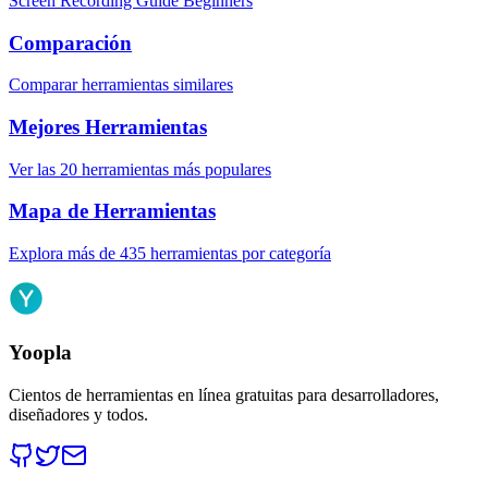
Screen Recording Guide Beginners
Comparación
Comparar herramientas similares
Mejores Herramientas
Ver las 20 herramientas más populares
Mapa de Herramientas
Explora más de 435 herramientas por categoría
Yoopla
Cientos de herramientas en línea gratuitas para desarrolladores,
diseñadores y todos.