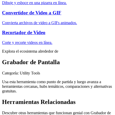
Dibuje y esboce en una pizarra en línea.
Convertidor de Video a GIF
Convierta archivos de video a GIFs animados.
Recortador de Video
Corte y recorte videos en línea.
Explora el ecosistema alrededor de
Grabador de Pantalla
Categoría
:
Utility Tools
Usa esta herramienta como punto de partida y luego avanza a
herramientas cercanas, hubs temáticos, comparaciones y alternativas
gratuitas.
Herramientas Relacionadas
Descubre otras herramientas que funcionan genial con
Grabador de