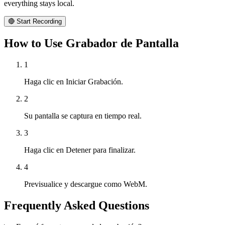
everything stays local.
🔴 Start Recording
How to Use Grabador de Pantalla
1
Haga clic en Iniciar Grabación.
2
Su pantalla se captura en tiempo real.
3
Haga clic en Detener para finalizar.
4
Previsualice y descargue como WebM.
Frequently Asked Questions