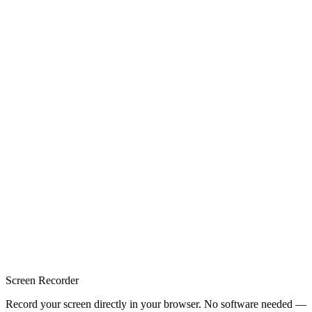
Screen Recorder
Record your screen directly in your browser. No software needed —