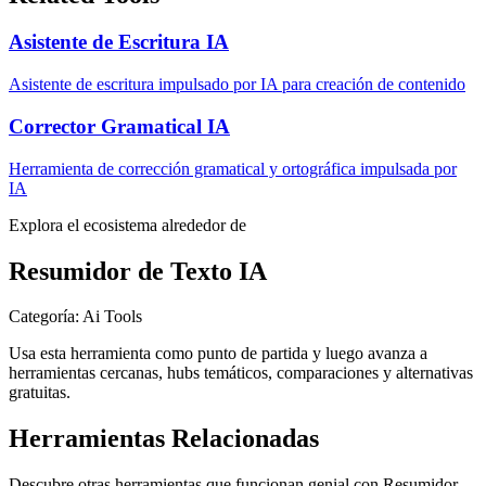
Asistente de Escritura IA
Asistente de escritura impulsado por IA para creación de contenido
Corrector Gramatical IA
Herramienta de corrección gramatical y ortográfica impulsada por
IA
Explora el ecosistema alrededor de
Resumidor de Texto IA
Categoría
:
Ai Tools
Usa esta herramienta como punto de partida y luego avanza a
herramientas cercanas, hubs temáticos, comparaciones y alternativas
gratuitas.
Herramientas Relacionadas
Descubre otras herramientas que funcionan genial con
Resumidor