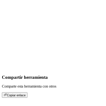
Compartir herramienta
Comparte esta herramienta con otros
Copiar enlace