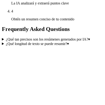
La IA analizará y extraerá puntos clave
4
Obtén un resumen conciso de tu contenido
Frequently Asked Questions
¿Qué tan precisos son los resúmenes generados por IA?
▾
¿Qué longitud de texto se puede resumir?
▾