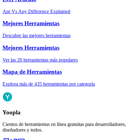
Apr Vs Apy Difference Explained
Mejores Herramientas
Descubre las mejores herramientas
Mejores Herramientas
Ver las 20 herramientas más populares
Mapa de Herramientas
Explora más de 435 herramientas por categoría
Yoopla
Cientos de herramientas en línea gratuitas para desarrolladores,
diseñadores y todos.