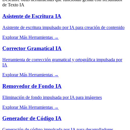
de Texto IA
Asistente de Escritura IA
Asistente de escritura impulsado por IA para creación de contenido
Explorar Más Herramientas
→
Corrector Gramatical IA
Herramienta de corrección gramatical y ortográfica impulsada por
IA
Explorar Más Herramientas
→
Removedor de Fondo IA
Eliminación de fondo impulsada por IA para imágenes
Explorar Más Herramientas
→
Generador de Código IA
Generación de código impulsada por IA para desarrolladores