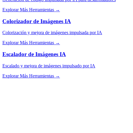
Explorar Más Herramientas
→
Colorizador de Imágenes IA
Colorización y mejora de imágenes impulsada por IA
Explorar Más Herramientas
→
Escalador de Imágenes IA
Escalado y mejora de imágenes impulsado por IA
Explorar Más Herramientas
→