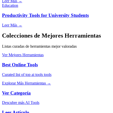
Leer Más
→
Education
Productivity Tools for University Students
Leer Más
→
Colecciones de Mejores Herramientas
Listas curadas de herramientas mejor valoradas
Ver Mejores Herramientas
Best Online Tools
Curated list of top ai tools tools
Explorar Más Herramientas
→
Ver Categoría
Descubre más AI Tools
Leer Artículo