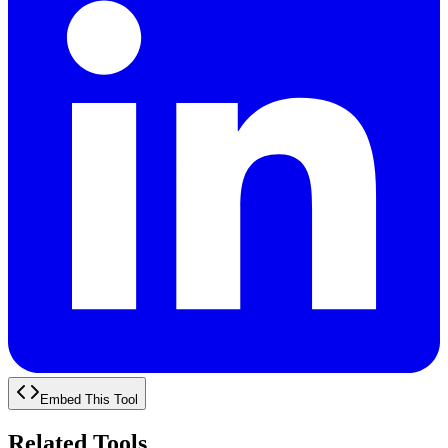
Embed This Tool
Related Tools