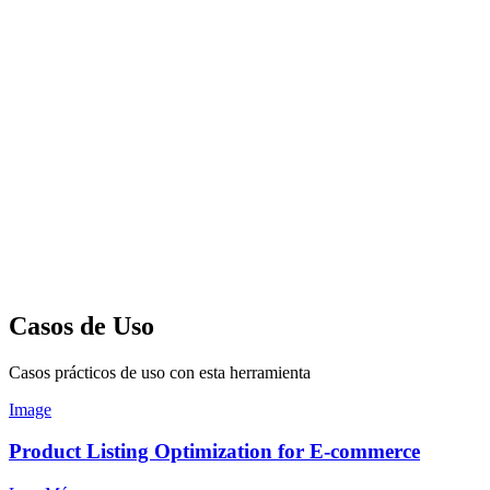
Casos de Uso
Casos prácticos de uso con esta herramienta
Image
Product Listing Optimization for E-commerce