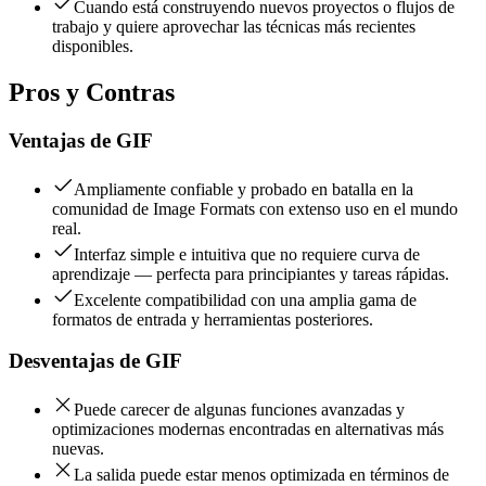
Cuando está construyendo nuevos proyectos o flujos de
trabajo y quiere aprovechar las técnicas más recientes
disponibles.
Pros y Contras
Ventajas de
GIF
Ampliamente confiable y probado en batalla en la
comunidad de Image Formats con extenso uso en el mundo
real.
Interfaz simple e intuitiva que no requiere curva de
aprendizaje — perfecta para principiantes y tareas rápidas.
Excelente compatibilidad con una amplia gama de
formatos de entrada y herramientas posteriores.
Desventajas de
GIF
Puede carecer de algunas funciones avanzadas y
optimizaciones modernas encontradas en alternativas más
nuevas.
La salida puede estar menos optimizada en términos de