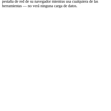
pestaña de red de su navegador mientras usa cualquiera de las
herramientas — no verá ninguna carga de datos.