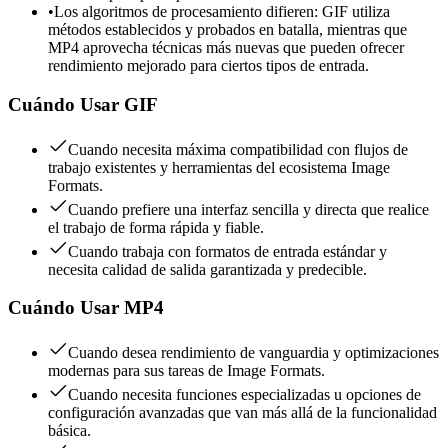
•
Los algoritmos de procesamiento difieren: GIF utiliza
métodos establecidos y probados en batalla, mientras que
MP4 aprovecha técnicas más nuevas que pueden ofrecer
rendimiento mejorado para ciertos tipos de entrada.
Cuándo Usar
GIF
Cuando necesita máxima compatibilidad con flujos de
trabajo existentes y herramientas del ecosistema Image
Formats.
Cuando prefiere una interfaz sencilla y directa que realice
el trabajo de forma rápida y fiable.
Cuando trabaja con formatos de entrada estándar y
necesita calidad de salida garantizada y predecible.
Cuándo Usar
MP4
Cuando desea rendimiento de vanguardia y optimizaciones
modernas para sus tareas de Image Formats.
Cuando necesita funciones especializadas u opciones de
configuración avanzadas que van más allá de la funcionalidad
básica.