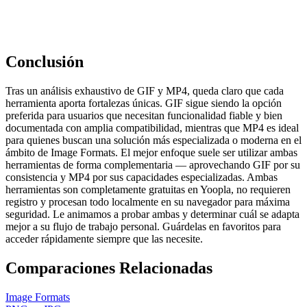
Conclusión
Tras un análisis exhaustivo de GIF y MP4, queda claro que cada
herramienta aporta fortalezas únicas. GIF sigue siendo la opción
preferida para usuarios que necesitan funcionalidad fiable y bien
documentada con amplia compatibilidad, mientras que MP4 es ideal
para quienes buscan una solución más especializada o moderna en el
ámbito de Image Formats. El mejor enfoque suele ser utilizar ambas
herramientas de forma complementaria — aprovechando GIF por su
consistencia y MP4 por sus capacidades especializadas. Ambas
herramientas son completamente gratuitas en Yoopla, no requieren
registro y procesan todo localmente en su navegador para máxima
seguridad. Le animamos a probar ambas y determinar cuál se adapta
mejor a su flujo de trabajo personal. Guárdelas en favoritos para
acceder rápidamente siempre que las necesite.
Comparaciones Relacionadas
Image Formats