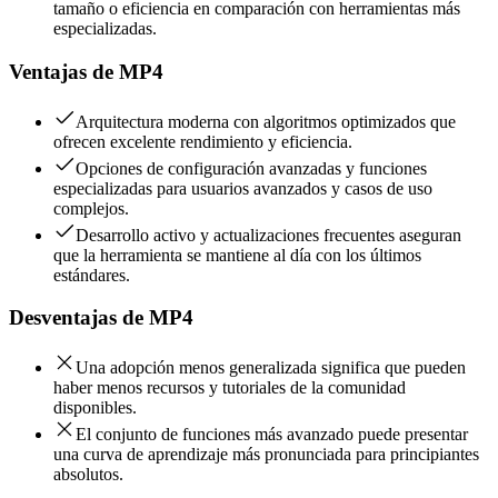
tamaño o eficiencia en comparación con herramientas más
especializadas.
Ventajas de
MP4
Arquitectura moderna con algoritmos optimizados que
ofrecen excelente rendimiento y eficiencia.
Opciones de configuración avanzadas y funciones
especializadas para usuarios avanzados y casos de uso
complejos.
Desarrollo activo y actualizaciones frecuentes aseguran
que la herramienta se mantiene al día con los últimos
estándares.
Desventajas de
MP4
Una adopción menos generalizada significa que pueden
haber menos recursos y tutoriales de la comunidad
disponibles.
El conjunto de funciones más avanzado puede presentar
una curva de aprendizaje más pronunciada para principiantes
absolutos.