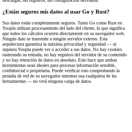
descargas, sin registros, sin configuración necesaria.
¿Están seguros mis datos al usar Go y Rust?
Sus datos están completamente seguros. Tanto Go como Rust en
Yoopla utilizan procesamiento del lado del cliente, lo que significa
que todos los cálculos ocurren directamente en su navegador web.
Ningún dato se transmite a ningún servidor externo. Esta
arquitectura garantiza la máxima privacidad y seguridad — ni
siquiera Yoopla puede ver o acceder a sus datos. No hay cookies
rastreando su entrada, no hay registros del servidor de su contenido
y no hay retención de datos en absoluto. Esto hace que ambas
herramientas sean ideales para procesar información sensible,
confidencial o propietaria. Puede verificar esto comprobando la
pestaña de red de su navegador mientras usa cualquiera de las
herramientas — no verá ninguna carga de datos.