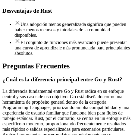
Desventajas de
Rust
Una adopción menos generalizada significa que pueden
haber menos recursos y tutoriales de la comunidad
disponibles.
El conjunto de funciones más avanzado puede presentar
una curva de aprendizaje más pronunciada para principiantes
absolutos.
Preguntas Frecuentes
¿Cuál es la diferencia principal entre Go y Rust?
La diferencia fundamental entre Go y Rust radica en su enfoque
central y sus casos de uso objetivo. Go está diseñado como una
herramienta de propósito general dentro de la categoría
Programming Languages, priorizando amplia compatibilidad y una
experiencia de usuario familiar que funciona bien para flujos de
trabajo estándar. Rust, por el contrario, se centra en un enfoque más
específico o moderno, proporcionando frecuentemente resultados
más rápidos o salidas especializadas para escenarios particulares.
Ambas herramientas procesan datos completamente en su