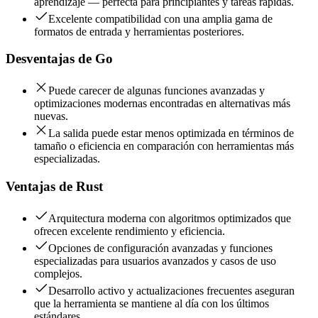
aprendizaje — perfecta para principiantes y tareas rápidas.
Excelente compatibilidad con una amplia gama de
formatos de entrada y herramientas posteriores.
Desventajas de
Go
Puede carecer de algunas funciones avanzadas y
optimizaciones modernas encontradas en alternativas más
nuevas.
La salida puede estar menos optimizada en términos de
tamaño o eficiencia en comparación con herramientas más
especializadas.
Ventajas de
Rust
Arquitectura moderna con algoritmos optimizados que
ofrecen excelente rendimiento y eficiencia.
Opciones de configuración avanzadas y funciones
especializadas para usuarios avanzados y casos de uso
complejos.
Desarrollo activo y actualizaciones frecuentes aseguran
que la herramienta se mantiene al día con los últimos
estándares.