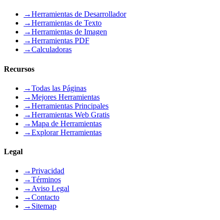
→
Herramientas de Desarrollador
→
Herramientas de Texto
→
Herramientas de Imagen
→
Herramientas PDF
→
Calculadoras
Recursos
→
Todas las Páginas
→
Mejores Herramientas
→
Herramientas Principales
→
Herramientas Web Gratis
→
Mapa de Herramientas
→
Explorar Herramientas
Legal
→
Privacidad
→
Términos
→
Aviso Legal
→
Contacto
→
Sitemap