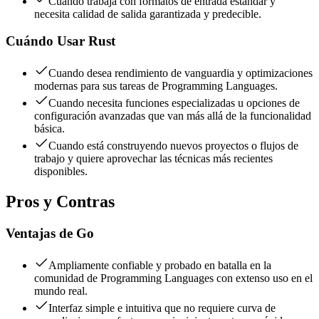
Cuando trabaja con formatos de entrada estándar y
necesita calidad de salida garantizada y predecible.
Cuándo Usar
Rust
Cuando desea rendimiento de vanguardia y optimizaciones
modernas para sus tareas de Programming Languages.
Cuando necesita funciones especializadas u opciones de
configuración avanzadas que van más allá de la funcionalidad
básica.
Cuando está construyendo nuevos proyectos o flujos de
trabajo y quiere aprovechar las técnicas más recientes
disponibles.
Pros y Contras
Ventajas de
Go
Ampliamente confiable y probado en batalla en la
comunidad de Programming Languages con extenso uso en el
mundo real.
Interfaz simple e intuitiva que no requiere curva de