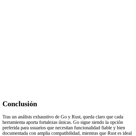
Conclusión
Tras un análisis exhaustivo de Go y Rust, queda claro que cada
herramienta aporta fortalezas únicas. Go sigue siendo la opción
preferida para usuarios que necesitan funcionalidad fiable y bien
documentada con amplia compatibilidad, mientras que Rust es ideal