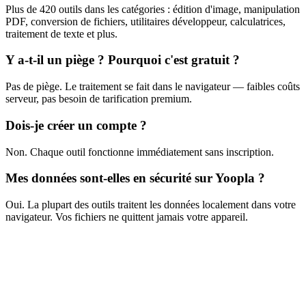
Plus de 420 outils dans les catégories : édition d'image, manipulation
PDF, conversion de fichiers, utilitaires développeur, calculatrices,
traitement de texte et plus.
Y a-t-il un piège ? Pourquoi c'est gratuit ?
Pas de piège. Le traitement se fait dans le navigateur — faibles coûts
serveur, pas besoin de tarification premium.
Dois-je créer un compte ?
Non. Chaque outil fonctionne immédiatement sans inscription.
Mes données sont-elles en sécurité sur Yoopla ?
Oui. La plupart des outils traitent les données localement dans votre
navigateur. Vos fichiers ne quittent jamais votre appareil.