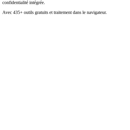
confidentialité intégrée.
Avec 435+ outils gratuits et traitement dans le navigateur.