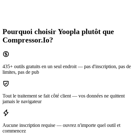
Pourquoi choisir Yoopla plutôt que
Compressor.Io
?
435+ outils gratuits en un seul endroit — pas d'inscription, pas de
limites, pas de pub
Tout le traitement se fait côté client — vos données ne quittent
jamais le navigateur
Aucune inscription requise — ouvrez n'importe quel outil et
commencez