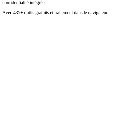
confidentialité intégrée.
Avec 435+ outils gratuits et traitement dans le navigateur.