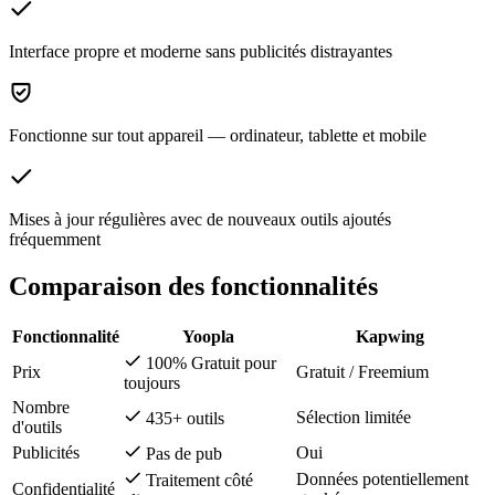
Interface propre et moderne sans publicités distrayantes
Fonctionne sur tout appareil — ordinateur, tablette et mobile
Mises à jour régulières avec de nouveaux outils ajoutés
fréquemment
Comparaison des fonctionnalités
Fonctionnalité
Yoopla
Kapwing
100% Gratuit pour
Prix
Gratuit / Freemium
toujours
Nombre
Sélection limitée
435+ outils
d'outils
Publicités
Oui
Pas de pub
Données potentiellement
Traitement côté
Confidentialité