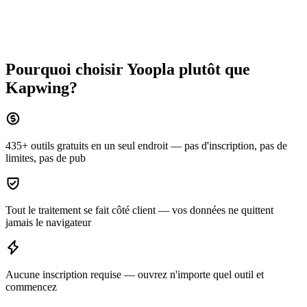
Pourquoi choisir Yoopla plutôt que
Kapwing
?
435+ outils gratuits en un seul endroit — pas d'inscription, pas de
limites, pas de pub
Tout le traitement se fait côté client — vos données ne quittent
jamais le navigateur
Aucune inscription requise — ouvrez n'importe quel outil et
commencez