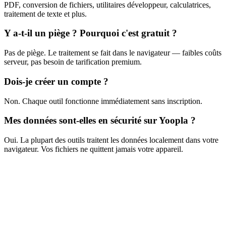
PDF, conversion de fichiers, utilitaires développeur, calculatrices,
traitement de texte et plus.
Y a-t-il un piège ? Pourquoi c'est gratuit ?
Pas de piège. Le traitement se fait dans le navigateur — faibles coûts
serveur, pas besoin de tarification premium.
Dois-je créer un compte ?
Non. Chaque outil fonctionne immédiatement sans inscription.
Mes données sont-elles en sécurité sur Yoopla ?
Oui. La plupart des outils traitent les données localement dans votre
navigateur. Vos fichiers ne quittent jamais votre appareil.