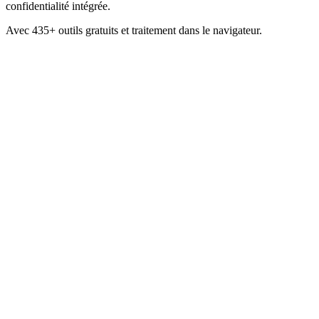
confidentialité intégrée.
Avec 435+ outils gratuits et traitement dans le navigateur.