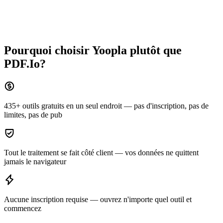
Pourquoi choisir Yoopla plutôt que
PDF.Io
?
435+ outils gratuits en un seul endroit — pas d'inscription, pas de
limites, pas de pub
Tout le traitement se fait côté client — vos données ne quittent
jamais le navigateur
Aucune inscription requise — ouvrez n'importe quel outil et
commencez