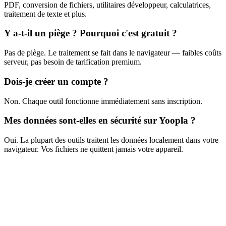
PDF, conversion de fichiers, utilitaires développeur, calculatrices,
traitement de texte et plus.
Y a-t-il un piège ? Pourquoi c'est gratuit ?
Pas de piège. Le traitement se fait dans le navigateur — faibles coûts
serveur, pas besoin de tarification premium.
Dois-je créer un compte ?
Non. Chaque outil fonctionne immédiatement sans inscription.
Mes données sont-elles en sécurité sur Yoopla ?
Oui. La plupart des outils traitent les données localement dans votre
navigateur. Vos fichiers ne quittent jamais votre appareil.