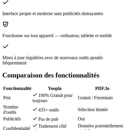
Interface propre et moderne sans publicités distrayantes
Fonctionne sur tout appareil — ordinateur, tablette et mobile
Mises à jour régulières avec de nouveaux outils ajoutés
fréquemment
Comparaison des fonctionnalités
Fonctionnalité
Yoopla
PDF.Io
100% Gratuit pour
Prix
Gratuit / Freemium
toujours
Nombre
Sélection limitée
435+ outils
d'outils
Publicités
Oui
Pas de pub
Données potentiellement
Traitement côté
Confidentialité