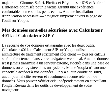
majeurs — Chrome, Safari, Firefox et Edge — sur iOS et Android.
L'interface optimisée pour le tactile garantit une expérience
confortable même sur les petits écrans. Aucune installation
d'application nécessaire — naviguez simplement vers la page de
l'outil sur Yoopla.
Mes données sont-elles sécurisées avec Calculateur
401k et Calculateur SIP ?
La sécurité de vos données est garantie avec les deux outils.
Calculateur 401k et Calculateur SIP sur Yoopla utilisent une
architecture de traitement strictement côté client — tous les calculs
se font directement dans votre navigateur web local. Aucune donnée
n'est jamais transmise à un serveur externe, stockée dans une base de
données ou enregistrée dans un système. Même Yoopla n'a aucune
capacité d'accéder à vos données. Il n'y a aucun cookie de suivi,
aucun journal côté serveur et absolument aucune rétention de
données. Vous pouvez vérifier cela indépendamment en surveillant
l'onglet Réseau dans les outils de développement de votre
navigateur.