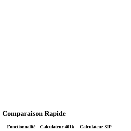
Comparaison Rapide
Fonctionnalité
Calculateur 401k
Calculateur SIP