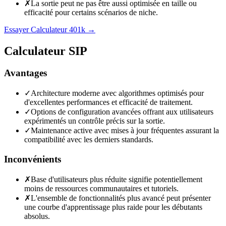
✗
La sortie peut ne pas être aussi optimisée en taille ou
efficacité pour certains scénarios de niche.
Essayer Calculateur 401k
→
Calculateur SIP
Avantages
✓
Architecture moderne avec algorithmes optimisés pour
d'excellentes performances et efficacité de traitement.
✓
Options de configuration avancées offrant aux utilisateurs
expérimentés un contrôle précis sur la sortie.
✓
Maintenance active avec mises à jour fréquentes assurant la
compatibilité avec les derniers standards.
Inconvénients
✗
Base d'utilisateurs plus réduite signifie potentiellement
moins de ressources communautaires et tutoriels.
✗
L'ensemble de fonctionnalités plus avancé peut présenter
une courbe d'apprentissage plus raide pour les débutants
absolus.