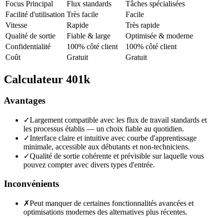
Focus Principal
Flux standards
Tâches spécialisées
Facilité d'utilisation
Très facile
Facile
Vitesse
Rapide
Très rapide
Qualité de sortie
Fiable & large
Optimisée & moderne
Confidentialité
100% côté client
100% côté client
Coût
Gratuit
Gratuit
Calculateur 401k
Avantages
✓
Largement compatible avec les flux de travail standards et
les processus établis — un choix fiable au quotidien.
✓
Interface claire et intuitive avec courbe d'apprentissage
minimale, accessible aux débutants et non-techniciens.
✓
Qualité de sortie cohérente et prévisible sur laquelle vous
pouvez compter avec divers types d'entrée.
Inconvénients
✗
Peut manquer de certaines fonctionnalités avancées et
optimisations modernes des alternatives plus récentes.