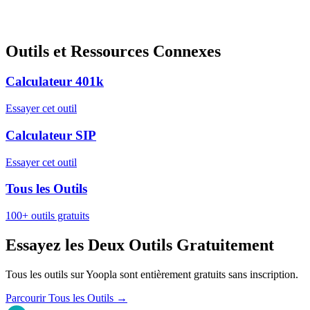
Outils et Ressources Connexes
Calculateur 401k
Essayer cet outil
Calculateur SIP
Essayer cet outil
Tous les Outils
100+ outils gratuits
Essayez les Deux Outils Gratuitement
Tous les outils sur Yoopla sont entièrement gratuits sans inscription.
Parcourir Tous les Outils
→