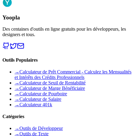
Yoopla
Des centaines d'outils en ligne gratuits pour les développeurs, les
designers et tous.
Outils Populaires
→
Calculateur de Prêt Commercial - Calculez les Mensualités
et Intérêts des Crédits Professionnels
→
Calculateur de Seuil de Rentabilité
→
Calculateur de Marge Bénéficiaire
→
Calculateur de Pourboire
→
Calculateur de Salaire
→
Calculateur 401k
Catégories
→
Outils de Développeur
→
Outils de Texte