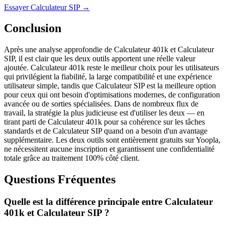
Essayer Calculateur SIP
→
Conclusion
Après une analyse approfondie de Calculateur 401k et Calculateur
SIP, il est clair que les deux outils apportent une réelle valeur
ajoutée. Calculateur 401k reste le meilleur choix pour les utilisateurs
qui privilégient la fiabilité, la large compatibilité et une expérience
utilisateur simple, tandis que Calculateur SIP est la meilleure option
pour ceux qui ont besoin d'optimisations modernes, de configuration
avancée ou de sorties spécialisées. Dans de nombreux flux de
travail, la stratégie la plus judicieuse est d'utiliser les deux — en
tirant parti de Calculateur 401k pour sa cohérence sur les tâches
standards et de Calculateur SIP quand on a besoin d'un avantage
supplémentaire. Les deux outils sont entièrement gratuits sur Yoopla,
ne nécessitent aucune inscription et garantissent une confidentialité
totale grâce au traitement 100% côté client.
Questions Fréquentes
Quelle est la différence principale entre Calculateur
401k et Calculateur SIP ?