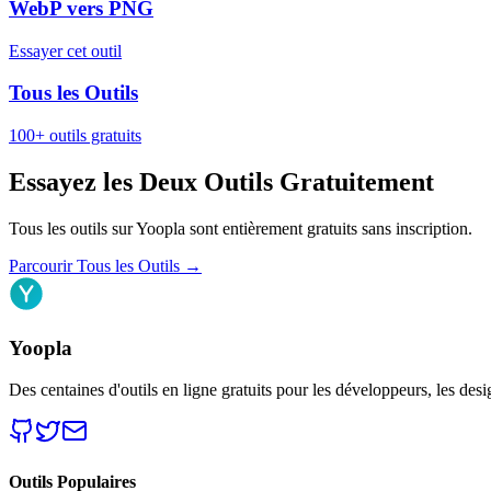
WebP vers PNG
Essayer cet outil
Tous les Outils
100+ outils gratuits
Essayez les Deux Outils Gratuitement
Tous les outils sur Yoopla sont entièrement gratuits sans inscription.
Parcourir Tous les Outils
→
Yoopla
Des centaines d'outils en ligne gratuits pour les développeurs, les desi
Outils Populaires