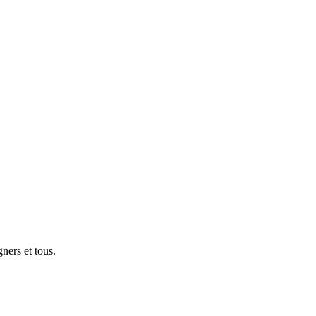
gners et tous.