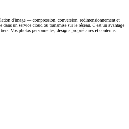
anipulation d'image — compression, conversion, redimensionnement et
e dans un service cloud ou transmise sur le réseau. C'est un avantage
 tiers. Vos photos personnelles, designs propriétaires et contenus