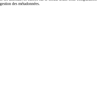
a gestion des métadonnées.