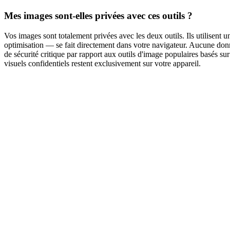
Mes images sont-elles privées avec ces outils ?
Vos images sont totalement privées avec les deux outils. Ils utilisent
optimisation — se fait directement dans votre navigateur. Aucune donn
de sécurité critique par rapport aux outils d'image populaires basés sur
visuels confidentiels restent exclusivement sur votre appareil.