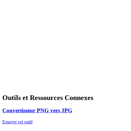
Outils et Ressources Connexes
Convertisseur PNG vers JPG
Essayer cet outil