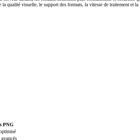
la qualité visuelle, le support des formats, la vitesse de traitement et l
rs PNG
optimisé
 avancés