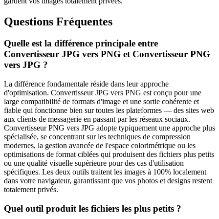
gardent vos images totalement privées.
Questions Fréquentes
Quelle est la différence principale entre
Convertisseur JPG vers PNG et Convertisseur PNG
vers JPG ?
La différence fondamentale réside dans leur approche
d'optimisation. Convertisseur JPG vers PNG est conçu pour une
large compatibilité de formats d'image et une sortie cohérente et
fiable qui fonctionne bien sur toutes les plateformes — des sites web
aux clients de messagerie en passant par les réseaux sociaux.
Convertisseur PNG vers JPG adopte typiquement une approche plus
spécialisée, se concentrant sur les techniques de compression
modernes, la gestion avancée de l'espace colorimétrique ou les
optimisations de format ciblées qui produisent des fichiers plus petits
ou une qualité visuelle supérieure pour des cas d'utilisation
spécifiques. Les deux outils traitent les images à 100% localement
dans votre navigateur, garantissant que vos photos et designs restent
totalement privés.
Quel outil produit les fichiers les plus petits ?