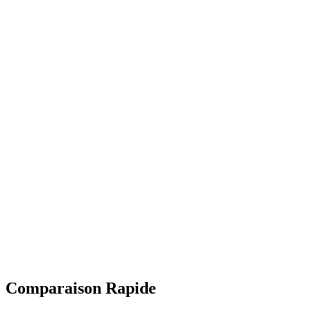
Comparaison Rapide