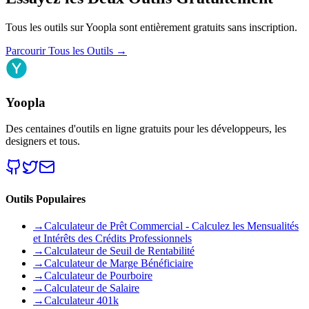
Tous les outils sur Yoopla sont entièrement gratuits sans inscription.
Parcourir Tous les Outils
→
Yoopla
Des centaines d'outils en ligne gratuits pour les développeurs, les
designers et tous.
Outils Populaires
→
Calculateur de Prêt Commercial - Calculez les Mensualités
et Intérêts des Crédits Professionnels
→
Calculateur de Seuil de Rentabilité
→
Calculateur de Marge Bénéficiaire
→
Calculateur de Pourboire
→
Calculateur de Salaire
→
Calculateur 401k