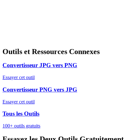
Outils et Ressources Connexes
Convertisseur JPG vers PNG
Essayer cet outil
Convertisseur PNG vers JPG
Essayer cet outil
Tous les Outils
100+ outils gratuits
Essayez les Deux Outils Gratuitement