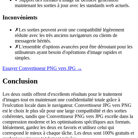
maintenant les sorties à jour avec les standards web actuels.
Inconvénients
✗
Les sorties peuvent avoir une compatibilité légèrement
réduite avec les très anciens navigateurs ou clients de
messagerie hérités.
✗
L'ensemble d'options avancées peut être déroutant pour les
utilisateurs ayant besoin d'opérations d'image rapides et
simples.
Essayer Convertisseur PNG vers JPG
→
Conclusion
Les deux outils offrent d'excellents résultats pour le traitement
d'images tout en maintenant une confidentialité totale grâce à
l'exécution locale dans le navigateur. Convertisseur JPG vers PNG
est le choix le plus sûr pour une large compatibilité et des sorties
cohérentes, tandis que Convertisseur PNG vers JPG excelle dans la
compression moderne et les optimisations spécifiques aux formats.
Idéalement, gardez les deux en favoris et utilisez celui qui
correspond le mieux à chaque tâche. Les deux sont 100% gratuits et