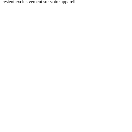
restent exclusivement sur votre appareil.