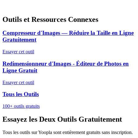
Outils et Ressources Connexes
Compresseur d'Images — Réduire la Taille en Ligne
Gratuitement
Essayer cet outil
Redimensionneur d'Images - Éditeur de Photos en
Ligne Gratuit
Essayer cet outil
Tous les Outils
100+ outils gratuits
Essayez les Deux Outils Gratuitement
Tous les outils sur Yoopla sont entièrement gratuits sans inscription.