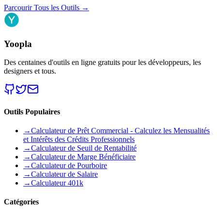
Parcourir Tous les Outils
→
Yoopla
Des centaines d'outils en ligne gratuits pour les développeurs, les
designers et tous.
Outils Populaires
→
Calculateur de Prêt Commercial - Calculez les Mensualités
et Intérêts des Crédits Professionnels
→
Calculateur de Seuil de Rentabilité
→
Calculateur de Marge Bénéficiaire
→
Calculateur de Pourboire
→
Calculateur de Salaire
→
Calculateur 401k
Catégories