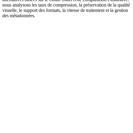
nous analysons les taux de compression, la préservation de la qualité
visuelle, le support des formats, la vitesse de traitement et la gestion
des métadonnées.