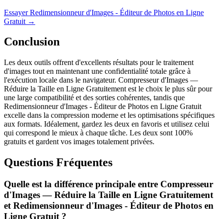
Essayer Redimensionneur d'Images - Éditeur de Photos en Ligne
Gratuit
→
Conclusion
Les deux outils offrent d'excellents résultats pour le traitement
d'images tout en maintenant une confidentialité totale grâce à
l'exécution locale dans le navigateur. Compresseur d'Images —
Réduire la Taille en Ligne Gratuitement est le choix le plus sûr pour
une large compatibilité et des sorties cohérentes, tandis que
Redimensionneur d'Images - Éditeur de Photos en Ligne Gratuit
excelle dans la compression moderne et les optimisations spécifiques
aux formats. Idéalement, gardez les deux en favoris et utilisez celui
qui correspond le mieux à chaque tâche. Les deux sont 100%
gratuits et gardent vos images totalement privées.
Questions Fréquentes
Quelle est la différence principale entre Compresseur
d'Images — Réduire la Taille en Ligne Gratuitement
et Redimensionneur d'Images - Éditeur de Photos en
Ligne Gratuit ?