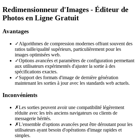
Redimensionneur d'Images - Éditeur de
Photos en Ligne Gratuit
Avantages
✓
Algorithmes de compression modernes offrant souvent des
ratios taille/qualité supérieurs, particulièrement pour les
images optimisées web.
✓
Options avancées et paramètres de configuration permettant
aux utilisateurs expérimentés d'ajuster la sortie à des
spécifications exactes.
✓
Support des formats d'image de dernière génération
maintenant les sorties à jour avec les standards web actuels.
Inconvénients
✗
Les sorties peuvent avoir une compatibilité légèrement
réduite avec les très anciens navigateurs ou clients de
messagerie hérités.
✗
L'ensemble d'options avancées peut être déroutant pour les
utilisateurs ayant besoin d'opérations d'image rapides et
simples.