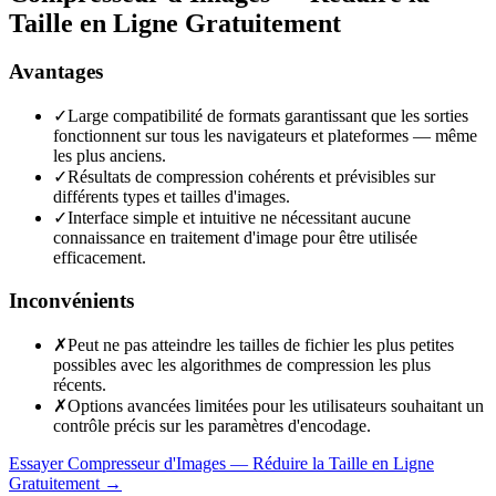
Taille en Ligne Gratuitement
Avantages
✓
Large compatibilité de formats garantissant que les sorties
fonctionnent sur tous les navigateurs et plateformes — même
les plus anciens.
✓
Résultats de compression cohérents et prévisibles sur
différents types et tailles d'images.
✓
Interface simple et intuitive ne nécessitant aucune
connaissance en traitement d'image pour être utilisée
efficacement.
Inconvénients
✗
Peut ne pas atteindre les tailles de fichier les plus petites
possibles avec les algorithmes de compression les plus
récents.
✗
Options avancées limitées pour les utilisateurs souhaitant un
contrôle précis sur les paramètres d'encodage.
Essayer Compresseur d'Images — Réduire la Taille en Ligne
Gratuitement
→