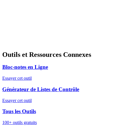
Outils et Ressources Connexes
Bloc-notes en Ligne
Essayer cet outil
Générateur de Listes de Contrôle
Essayer cet outil
Tous les Outils
100+ outils gratuits