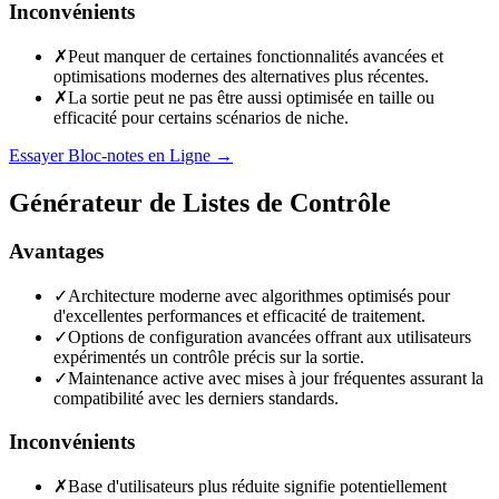
Inconvénients
✗
Peut manquer de certaines fonctionnalités avancées et
optimisations modernes des alternatives plus récentes.
✗
La sortie peut ne pas être aussi optimisée en taille ou
efficacité pour certains scénarios de niche.
Essayer Bloc-notes en Ligne
→
Générateur de Listes de Contrôle
Avantages
✓
Architecture moderne avec algorithmes optimisés pour
d'excellentes performances et efficacité de traitement.
✓
Options de configuration avancées offrant aux utilisateurs
expérimentés un contrôle précis sur la sortie.
✓
Maintenance active avec mises à jour fréquentes assurant la
compatibilité avec les derniers standards.
Inconvénients
✗
Base d'utilisateurs plus réduite signifie potentiellement