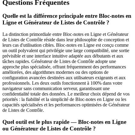
Questions Fréquentes
Quelle est la différence principale entre Bloc-notes en
Ligne et Générateur de Listes de Contrôle ?
La distinction primordiale entre Bloc-notes en Ligne et Générateur
de Listes de Contrôle réside dans leur philosophie de conception et
leurs cas d'utilisation cibles. Bloc-notes en Ligne est conçu comme
un outil polyvalent qui privilégie une large compatibilité, une sortie
prévisible et une interface intuitive adaptée aux débutants et aux
tâches rapides. Générateur de Listes de Contrôle adopte une
approche plus spécialisée, offrant fréquemment des performances
améliorées, des algorithmes modernes ou des options de
configuration avancées destinées aux utilisateurs exigeants et aux
professionnels. Les deux outils fonctionnent à 100% dans votre
navigateur sans communication serveur, garantissant une
confidentialité totale des données. Le meilleur choix dépend de vos
priorités : la fiabilité et la simplicité de Bloc-notes en Ligne ou les
capacités spécialisées et les performances optimisées de Générateur
de Listes de Contrôle.
Quel outil est le plus rapide — Bloc-notes en Ligne
ou Générateur de Listes de Contrôle ?