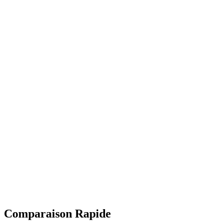
Comparaison Rapide