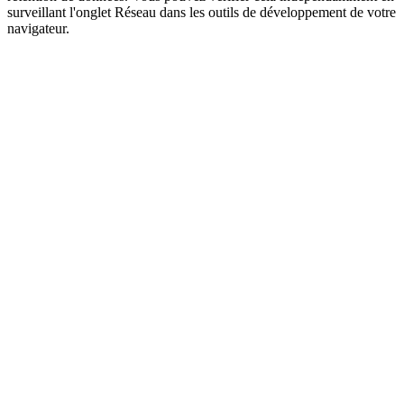
surveillant l'onglet Réseau dans les outils de développement de votre
navigateur.