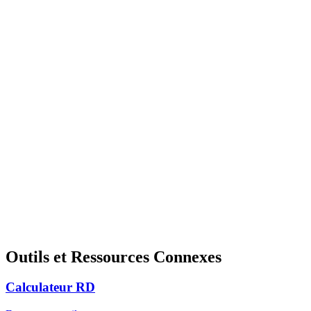
Outils et Ressources Connexes
Calculateur RD