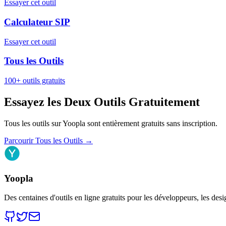
Essayer cet outil
Calculateur SIP
Essayer cet outil
Tous les Outils
100+ outils gratuits
Essayez les Deux Outils Gratuitement
Tous les outils sur Yoopla sont entièrement gratuits sans inscription.
Parcourir Tous les Outils
→
Yoopla
Des centaines d'outils en ligne gratuits pour les développeurs, les desi