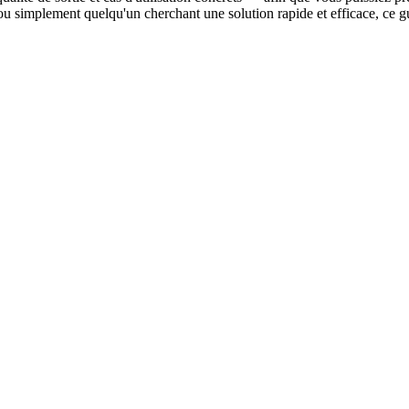
 ou simplement quelqu'un cherchant une solution rapide et efficace, ce gu