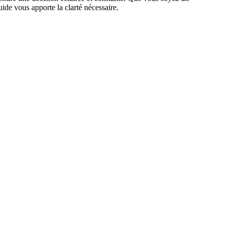
ide vous apporte la clarté nécessaire.