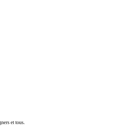
gners et tous.