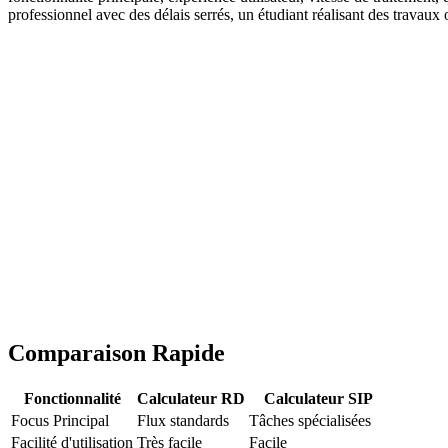
professionnel avec des délais serrés, un étudiant réalisant des travaux
Comparaison Rapide
Fonctionnalité
Calculateur RD
Calculateur SIP
Focus Principal
Flux standards
Tâches spécialisées
Facilité d'utilisation
Très facile
Facile