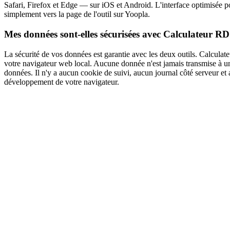
Safari, Firefox et Edge — sur iOS et Android. L'interface optimisée po
simplement vers la page de l'outil sur Yoopla.
Mes données sont-elles sécurisées avec Calculateur RD
La sécurité de vos données est garantie avec les deux outils. Calculate
votre navigateur web local. Aucune donnée n'est jamais transmise à u
données. Il n'y a aucun cookie de suivi, aucun journal côté serveur e
développement de votre navigateur.