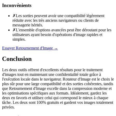
Inconvénients
✗
Les sorties peuvent avoir une compatibilité légèrement
réduite avec les très anciens navigateurs ou clients de
messagerie hérités.
✗
L'ensemble d'options avancées peut être déroutant pour les
utilisateurs ayant besoin d'opérations d'image rapides et
simples.
Essayer Retournement d'Image
→
Conclusion
Les deux outils offrent d'excellents résultats pour le traitement
d'images tout en maintenant une confidentialité totale grâce à
l'exécution locale dans le navigateur. Rotateur d'Image est le choix le
plus sûr pour une large compatibilité et des sorties cohérentes, tandis
que Retournement d'Image excelle dans la compression moderne et
les optimisations spécifiques aux formats. Idéalement, gardez les
deux en favoris et utilisez celui qui correspond le mieux à chaque
tâche. Les deux sont 100% gratuits et gardent vos images totalement
privées.