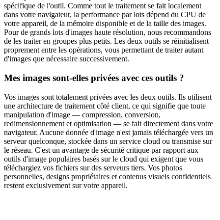
spécifique de l'outil. Comme tout le traitement se fait localement
dans votre navigateur, la performance par lots dépend du CPU de
votre appareil, de la mémoire disponible et de la taille des images.
Pour de grands lots d'images haute résolution, nous recommandons
de les traiter en groupes plus petits. Les deux outils se réinitialisent
proprement entre les opérations, vous permettant de traiter autant
d'images que nécessaire successivement.
Mes images sont-elles privées avec ces outils ?
Vos images sont totalement privées avec les deux outils. Ils utilisent
une architecture de traitement côté client, ce qui signifie que toute
manipulation d'image — compression, conversion,
redimensionnement et optimisation — se fait directement dans votre
navigateur. Aucune donnée d'image n'est jamais téléchargée vers un
serveur quelconque, stockée dans un service cloud ou transmise sur
le réseau. C'est un avantage de sécurité critique par rapport aux
outils d'image populaires basés sur le cloud qui exigent que vous
téléchargiez vos fichiers sur des serveurs tiers. Vos photos
personnelles, designs propriétaires et contenus visuels confidentiels
restent exclusivement sur votre appareil.