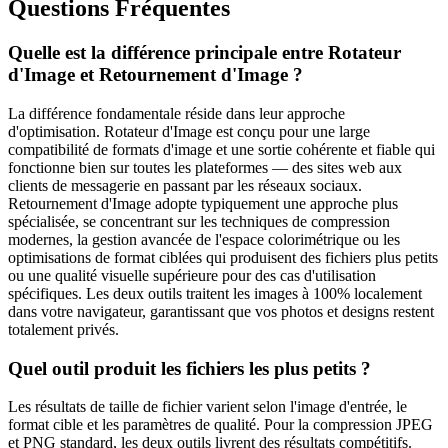
Questions Fréquentes
Quelle est la différence principale entre Rotateur
d'Image et Retournement d'Image ?
La différence fondamentale réside dans leur approche
d'optimisation. Rotateur d'Image est conçu pour une large
compatibilité de formats d'image et une sortie cohérente et fiable qui
fonctionne bien sur toutes les plateformes — des sites web aux
clients de messagerie en passant par les réseaux sociaux.
Retournement d'Image adopte typiquement une approche plus
spécialisée, se concentrant sur les techniques de compression
modernes, la gestion avancée de l'espace colorimétrique ou les
optimisations de format ciblées qui produisent des fichiers plus petits
ou une qualité visuelle supérieure pour des cas d'utilisation
spécifiques. Les deux outils traitent les images à 100% localement
dans votre navigateur, garantissant que vos photos et designs restent
totalement privés.
Quel outil produit les fichiers les plus petits ?
Les résultats de taille de fichier varient selon l'image d'entrée, le
format cible et les paramètres de qualité. Pour la compression JPEG
et PNG standard, les deux outils livrent des résultats compétitifs.