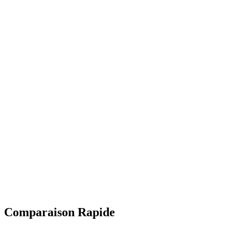
Comparaison Rapide