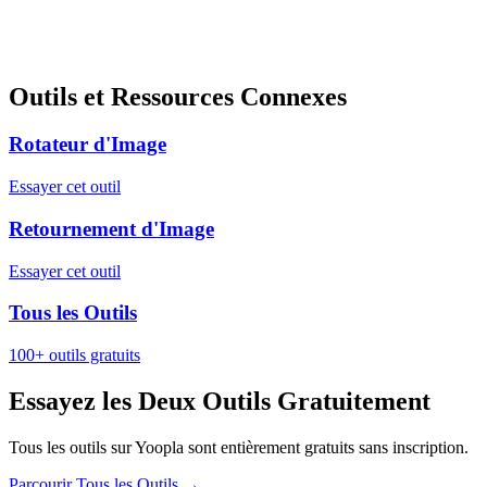
Outils et Ressources Connexes
Rotateur d'Image
Essayer cet outil
Retournement d'Image
Essayer cet outil
Tous les Outils
100+ outils gratuits
Essayez les Deux Outils Gratuitement
Tous les outils sur Yoopla sont entièrement gratuits sans inscription.
Parcourir Tous les Outils
→