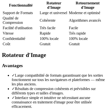
Rotateur
Retournement
Fonctionnalité
d'Image
d'Image
Support de Formats
Large et universel
Moderne et optimisé
Qualité de
Cohérente
Algorithmes avancés
Compression
Facilité d'utilisation
Très facile
Facile
Vitesse
Rapide
Très rapide
Confidentialité
100% locale
100% locale
Coût
Gratuit
Gratuit
Rotateur d'Image
Avantages
✓
Large compatibilité de formats garantissant que les sorties
fonctionnent sur tous les navigateurs et plateformes — même
les plus anciens.
✓
Résultats de compression cohérents et prévisibles sur
différents types et tailles d'images.
✓
Interface simple et intuitive ne nécessitant aucune
connaissance en traitement d'image pour être utilisée
efficacement.