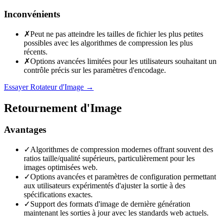
Inconvénients
✗
Peut ne pas atteindre les tailles de fichier les plus petites
possibles avec les algorithmes de compression les plus
récents.
✗
Options avancées limitées pour les utilisateurs souhaitant un
contrôle précis sur les paramètres d'encodage.
Essayer Rotateur d'Image
→
Retournement d'Image
Avantages
✓
Algorithmes de compression modernes offrant souvent des
ratios taille/qualité supérieurs, particulièrement pour les
images optimisées web.
✓
Options avancées et paramètres de configuration permettant
aux utilisateurs expérimentés d'ajuster la sortie à des
spécifications exactes.
✓
Support des formats d'image de dernière génération
maintenant les sorties à jour avec les standards web actuels.