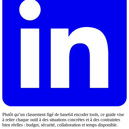
Plutôt qu’un classement figé de base64 encoder tools, ce guide vise
à relier chaque outil à des situations concrètes et à des contraintes
bien réelles : budget, sécurité, collaboration et temps disponible.