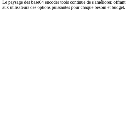
Le paysage des base64 encoder tools continue de s'améliorer, offrant
aux utilisateurs des options puissantes pour chaque besoin et budget.