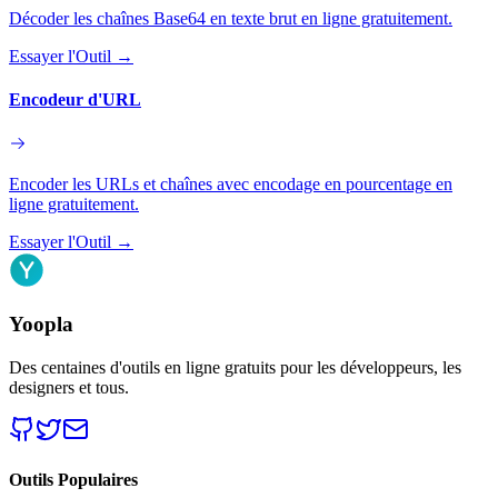
Décoder les chaînes Base64 en texte brut en ligne gratuitement.
Essayer l'Outil
→
Encodeur d'URL
Encoder les URLs et chaînes avec encodage en pourcentage en
ligne gratuitement.
Essayer l'Outil
→
Yoopla
Des centaines d'outils en ligne gratuits pour les développeurs, les
designers et tous.
Outils Populaires