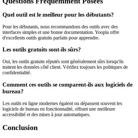
Questions Fréquemment Posées
Quel outil est le meilleur pour les débutants?
Pour les débutants, nous recommandons des outils avec des
interfaces simples et une bonne documentation. Yoopla offre
d'excellents outils gratuits parfaits pour apprendre.
Les outils gratuits sont-ils sûrs?
Oui, les outils gratuits réputés sont généralement sûrs lorsqu'ils
traitent les données côté client. Vérifiez toujours les politiques de
confidentialité.
Comment ces outils se comparent-ils aux logiciels de
bureau?
Les outils en ligne modernes égalent ou dépassent souvent les
logiciels de bureau en fonctionnalité, offrant une meilleure
accessibilité et des mises à jour automatiques.
Conclusion