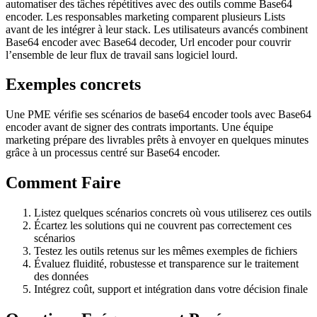
automatiser des tâches répétitives avec des outils comme Base64
encoder. Les responsables marketing comparent plusieurs Lists
avant de les intégrer à leur stack. Les utilisateurs avancés combinent
Base64 encoder avec Base64 decoder, Url encoder pour couvrir
l’ensemble de leur flux de travail sans logiciel lourd.
Exemples concrets
Une PME vérifie ses scénarios de base64 encoder tools avec Base64
encoder avant de signer des contrats importants. Une équipe
marketing prépare des livrables prêts à envoyer en quelques minutes
grâce à un processus centré sur Base64 encoder.
Comment Faire
Listez quelques scénarios concrets où vous utiliserez ces outils
Écartez les solutions qui ne couvrent pas correctement ces
scénarios
Testez les outils retenus sur les mêmes exemples de fichiers
Évaluez fluidité, robustesse et transparence sur le traitement
des données
Intégrez coût, support et intégration dans votre décision finale