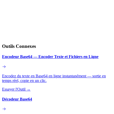
Outils Connexes
Encodeur Base64 — Encoder Texte et Fichiers en Ligne
Encodez du texte en Base64 en ligne instantanément — sortie en
temps réel, copie en un clic.
Essayer l'Outil
→
Décodeur Base64