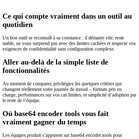
Ce qui compte vraiment dans un outil au
quotidien
Un bon outil se reconnaît à sa constance : il démarre vite, reste
stable, ne vous surprend pas avec des limites cachées et respecte vos
exigences de confidentialité sans configuration complexe.
Aller au‑delà de la simple liste de
fonctionnalités
Au moment de comparer, privilégiez les quelques critères qui
changent réellement votre journée de travail – formats pris en
charge, performances sur vos cas limites, et simplicité d’adoption par
le reste de l’équipe.
Où base64 encoder tools vous fait
vraiment gagner du temps
Les équipes produit s’appuient sur base64 encoder tools pour