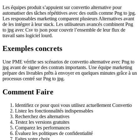
Les équipes produit s’appuient sur convertio alternative pour
automatiser des tâches répétitives avec des outils comme Png to jpg.
Les responsables marketing comparent plusieurs Alternatives avant
de les intégrer à leur stack. Les utilisateurs avancés combinent Png
to jpg avec Csv to json pour couvrir l’ensemble de leur flux de
travail sans logiciel lourd.
Exemples concrets
Une PME vérifie ses scénarios de convertio alternative avec Png to
jpg avant de signer des contrats importants. Une équipe marketing
prépare des livrables prêts à envoyer en quelques minutes grâce à un
processus centré sur Png to jpg.
Comment Faire
Identifiez ce pour quoi vous utilisez actuellement Convertio
Listez les fonctionnalités indispensables
Recherchez des alternatives
Testez les versions gratuites
Comparez les performances
Évaluez les politiques de confidentialité
Faites votre choix