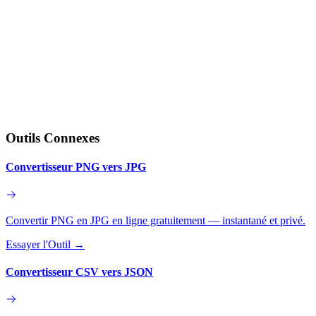
Outils Connexes
Convertisseur PNG vers JPG
Convertir PNG en JPG en ligne gratuitement — instantané et privé.
Essayer l'Outil
→
Convertisseur CSV vers JSON