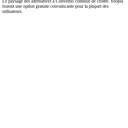
Le paysage des alternatives à Convertio continue de croître. Yoopla
fournit une option gratuite convaincante pour la plupart des
utilisateurs.