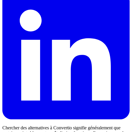
Chercher des alternatives à Convertio signifie généralement que