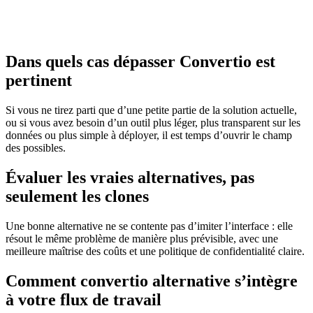
Dans quels cas dépasser Convertio est
pertinent
Si vous ne tirez parti que d’une petite partie de la solution actuelle,
ou si vous avez besoin d’un outil plus léger, plus transparent sur les
données ou plus simple à déployer, il est temps d’ouvrir le champ
des possibles.
Évaluer les vraies alternatives, pas
seulement les clones
Une bonne alternative ne se contente pas d’imiter l’interface : elle
résout le même problème de manière plus prévisible, avec une
meilleure maîtrise des coûts et une politique de confidentialité claire.
Comment convertio alternative s’intègre
à votre flux de travail