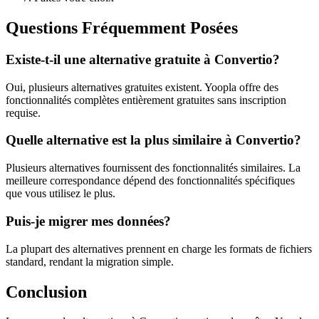
Questions Fréquemment Posées
Existe-t-il une alternative gratuite à Convertio?
Oui, plusieurs alternatives gratuites existent. Yoopla offre des
fonctionnalités complètes entièrement gratuites sans inscription
requise.
Quelle alternative est la plus similaire à Convertio?
Plusieurs alternatives fournissent des fonctionnalités similaires. La
meilleure correspondance dépend des fonctionnalités spécifiques
que vous utilisez le plus.
Puis-je migrer mes données?
La plupart des alternatives prennent en charge les formats de fichiers
standard, rendant la migration simple.
Conclusion