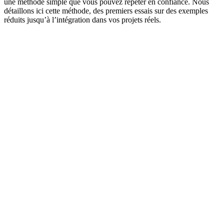
une méthode simple que vous pouvez répéter en confiance. Nous
détaillons ici cette méthode, des premiers essais sur des exemples
réduits jusqu’à l’intégration dans vos projets réels.