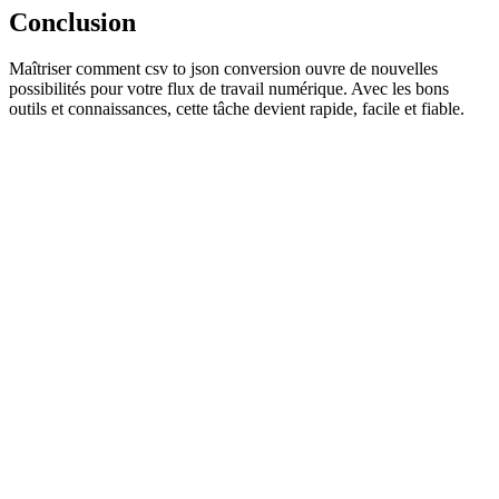
Conclusion
Maîtriser comment csv to json conversion ouvre de nouvelles
possibilités pour votre flux de travail numérique. Avec les bons
outils et connaissances, cette tâche devient rapide, facile et fiable.