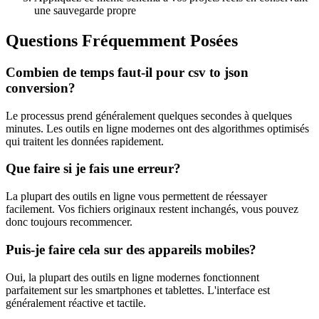
une sauvegarde propre
Questions Fréquemment Posées
Combien de temps faut-il pour csv to json
conversion?
Le processus prend généralement quelques secondes à quelques
minutes. Les outils en ligne modernes ont des algorithmes optimisés
qui traitent les données rapidement.
Que faire si je fais une erreur?
La plupart des outils en ligne vous permettent de réessayer
facilement. Vos fichiers originaux restent inchangés, vous pouvez
donc toujours recommencer.
Puis-je faire cela sur des appareils mobiles?
Oui, la plupart des outils en ligne modernes fonctionnent
parfaitement sur les smartphones et tablettes. L'interface est
généralement réactive et tactile.