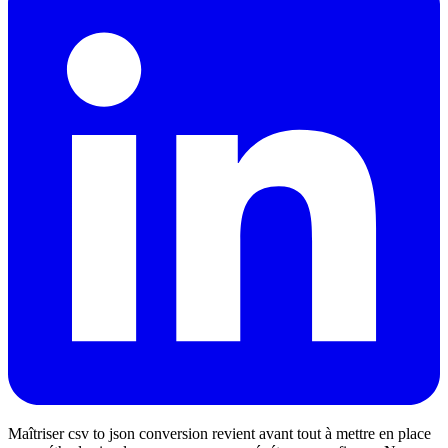
Maîtriser csv to json conversion revient avant tout à mettre en place