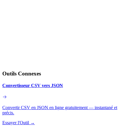
Outils Connexes
Convertisseur CSV vers JSON
Convertir CSV en JSON en ligne gratuitement — instantané et
précis.
Essayer l'Outil
→