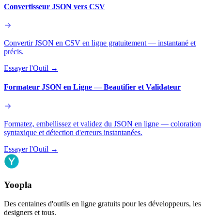
Convertisseur JSON vers CSV
Convertir JSON en CSV en ligne gratuitement — instantané et
précis.
Essayer l'Outil
→
Formateur JSON en Ligne — Beautifier et Validateur
Formatez, embellissez et validez du JSON en ligne — coloration
syntaxique et détection d'erreurs instantanées.
Essayer l'Outil
→
Yoopla
Des centaines d'outils en ligne gratuits pour les développeurs, les
designers et tous.