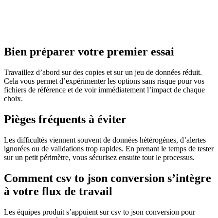
Bien préparer votre premier essai
Travaillez d’abord sur des copies et sur un jeu de données réduit.
Cela vous permet d’expérimenter les options sans risque pour vos
fichiers de référence et de voir immédiatement l’impact de chaque
choix.
Pièges fréquents à éviter
Les difficultés viennent souvent de données hétérogènes, d’alertes
ignorées ou de validations trop rapides. En prenant le temps de tester
sur un petit périmètre, vous sécurisez ensuite tout le processus.
Comment csv to json conversion s’intègre
à votre flux de travail
Les équipes produit s’appuient sur csv to json conversion pour