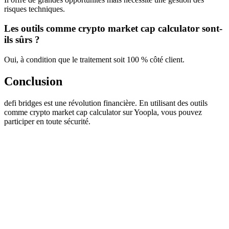
risques techniques.
Les outils comme crypto market cap calculator sont-
ils sûrs ?
Oui, à condition que le traitement soit 100 % côté client.
Conclusion
defi bridges est une révolution financière. En utilisant des outils
comme crypto market cap calculator sur Yoopla, vous pouvez
participer en toute sécurité.