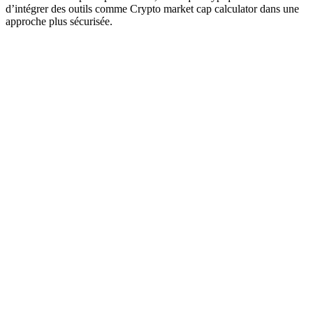
d’intégrer des outils comme Crypto market cap calculator dans une
approche plus sécurisée.