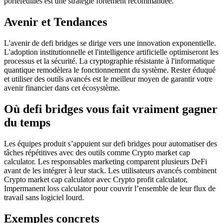
portefeuilles est une stratégie fortement recommandée.
Avenir et Tendances
L'avenir de defi bridges se dirige vers une innovation exponentielle.
L'adoption institutionnelle et l'intelligence artificielle optimiseront les
processus et la sécurité. La cryptographie résistante à l'informatique
quantique remodèlera le fonctionnement du système. Rester éduqué
et utiliser des outils avancés est le meilleur moyen de garantir votre
avenir financier dans cet écosystème.
Où defi bridges vous fait vraiment gagner
du temps
Les équipes produit s’appuient sur defi bridges pour automatiser des
tâches répétitives avec des outils comme Crypto market cap
calculator. Les responsables marketing comparent plusieurs DeFi
avant de les intégrer à leur stack. Les utilisateurs avancés combinent
Crypto market cap calculator avec Crypto profit calculator,
Impermanent loss calculator pour couvrir l’ensemble de leur flux de
travail sans logiciel lourd.
Exemples concrets