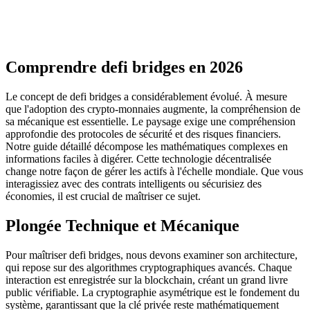
Comprendre defi bridges en 2026
Le concept de defi bridges a considérablement évolué. À mesure
que l'adoption des crypto-monnaies augmente, la compréhension de
sa mécanique est essentielle. Le paysage exige une compréhension
approfondie des protocoles de sécurité et des risques financiers.
Notre guide détaillé décompose les mathématiques complexes en
informations faciles à digérer. Cette technologie décentralisée
change notre façon de gérer les actifs à l'échelle mondiale. Que vous
interagissiez avec des contrats intelligents ou sécurisiez des
économies, il est crucial de maîtriser ce sujet.
Plongée Technique et Mécanique
Pour maîtriser defi bridges, nous devons examiner son architecture,
qui repose sur des algorithmes cryptographiques avancés. Chaque
interaction est enregistrée sur la blockchain, créant un grand livre
public vérifiable. La cryptographie asymétrique est le fondement du
système, garantissant que la clé privée reste mathématiquement