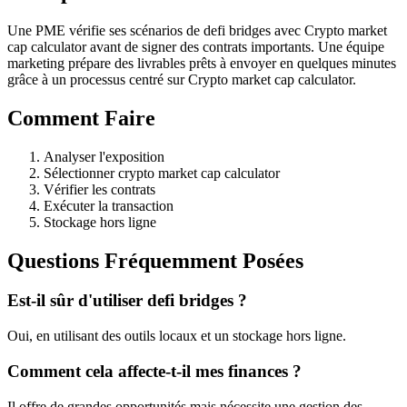
Une PME vérifie ses scénarios de defi bridges avec Crypto market
cap calculator avant de signer des contrats importants. Une équipe
marketing prépare des livrables prêts à envoyer en quelques minutes
grâce à un processus centré sur Crypto market cap calculator.
Comment Faire
Analyser l'exposition
Sélectionner crypto market cap calculator
Vérifier les contrats
Exécuter la transaction
Stockage hors ligne
Questions Fréquemment Posées
Est-il sûr d'utiliser defi bridges ?
Oui, en utilisant des outils locaux et un stockage hors ligne.
Comment cela affecte-t-il mes finances ?
Il offre de grandes opportunités mais nécessite une gestion des