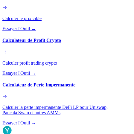
Calculer le prix cible
Essayer l'Outil
→
Calculateur de Profit Crypto
Calculer profit trading crypto
Essayer l'Outil
→
Calculateur de Perte Impermanente
Calculer la perte impermanente DeFi LP pour Uniswap,
PancakeSwap et autres AMMs
Essayer l'Outil
→