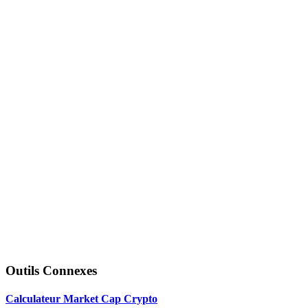
Outils Connexes
Calculateur Market Cap Crypto