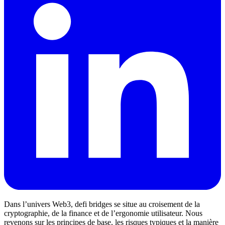
Dans l’univers Web3, defi bridges se situe au croisement de la
cryptographie, de la finance et de l’ergonomie utilisateur. Nous
revenons sur les principes de base, les risques typiques et la manière